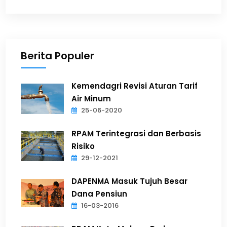
Berita Populer
Kemendagri Revisi Aturan Tarif
Air Minum
25-06-2020
RPAM Terintegrasi dan Berbasis
Risiko
29-12-2021
DAPENMA Masuk Tujuh Besar
Dana Pensiun
16-03-2016