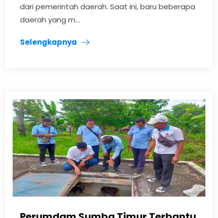
dari pemerintah daerah. Saat ini, baru beberapa
daerah yang m...
Selengkapnya
Perumdam Sumba Timur Terbantu