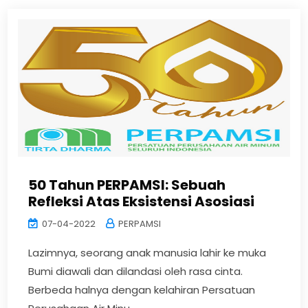
50 Tahun PERPAMSI: Sebuah
Refleksi Atas Eksistensi Asosiasi
07-04-2022
PERPAMSI
Lazimnya, seorang anak manusia lahir ke muka
Bumi diawali dan dilandasi oleh rasa cinta.
Berbeda halnya dengan kelahiran Persatuan