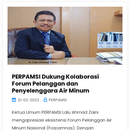
PERPAMSI Dukung Kolaborasi
Forum Pelanggan dan
Penyelenggara Air Minum
21-02-2022
PERPAMSI
Ketua Umum PERPAMSI Lalu Ahmad Zaini
mengapresiasi eksistensi Forum Pelanggan Air
Minum Nasional (Forpamnas). Dengan