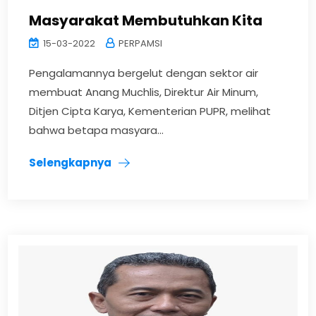
Masyarakat Membutuhkan Kita
15-03-2022
PERPAMSI
Pengalamannya bergelut dengan sektor air
membuat Anang Muchlis, Direktur Air Minum,
Ditjen Cipta Karya, Kementerian PUPR, melihat
bahwa betapa masyara...
Selengkapnya