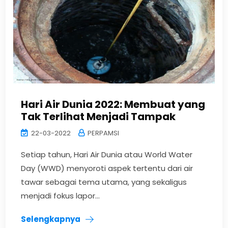
Hari Air Dunia 2022: Membuat yang
Tak Terlihat Menjadi Tampak
22-03-2022
PERPAMSI
Setiap tahun, Hari Air Dunia atau World Water
Day (WWD) menyoroti aspek tertentu dari air
tawar sebagai tema utama, yang sekaligus
menjadi fokus lapor...
Selengkapnya