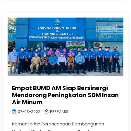
Empat BUMD AM Siap Bersinergi
Mendorong Peningkatan SDM Insan
Air Minum
07-03-2022
PERPAMSI
Kementerian Perencanaan Pembangunan