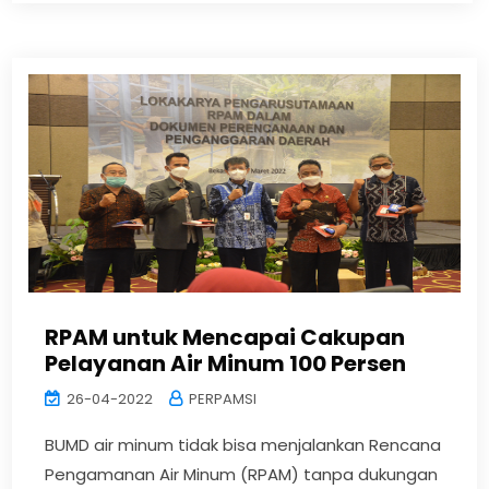
RPAM untuk Mencapai Cakupan
Pelayanan Air Minum 100 Persen
26-04-2022
PERPAMSI
BUMD air minum tidak bisa menjalankan Rencana
Pengamanan Air Minum (RPAM) tanpa dukungan