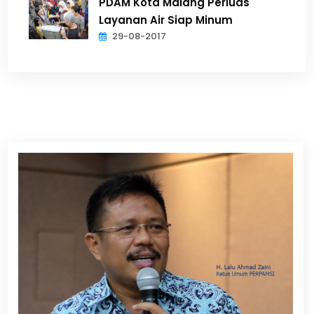
PDAM Kota Malang Perluas
Layanan Air Siap Minum
29-08-2017