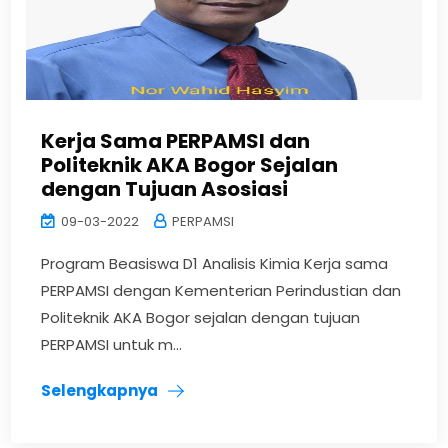
Kerja Sama PERPAMSI dan
Politeknik AKA Bogor Sejalan
dengan Tujuan Asosiasi
09-03-2022
PERPAMSI
Program Beasiswa D1 Analisis Kimia Kerja sama
PERPAMSI dengan Kementerian Perindustian dan
Politeknik AKA Bogor sejalan dengan tujuan
PERPAMSI untuk m...
Selengkapnya