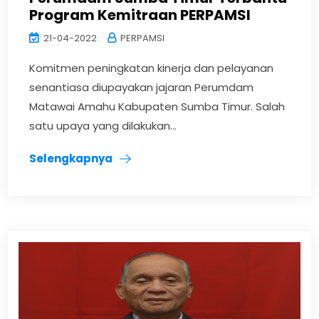
Program Kemitraan PERPAMSI
21-04-2022
PERPAMSI
Komitmen peningkatan kinerja dan pelayanan
senantiasa diupayakan jajaran Perumdam
Matawai Amahu Kabupaten Sumba Timur. Salah
satu upaya yang dilakukan...
Selengkapnya