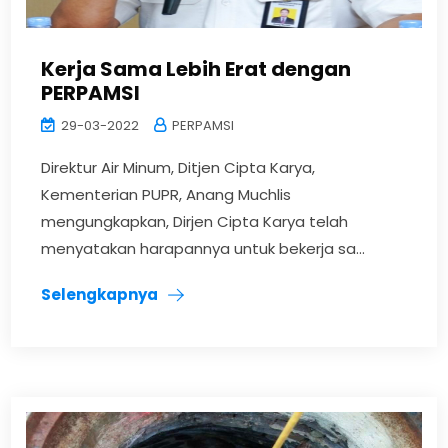
Kerja Sama Lebih Erat dengan
PERPAMSI
29-03-2022
PERPAMSI
Direktur Air Minum, Ditjen Cipta Karya,
Kementerian PUPR, Anang Muchlis
mengungkapkan, Dirjen Cipta Karya telah
menyatakan harapannya untuk bekerja sa...
Selengkapnya