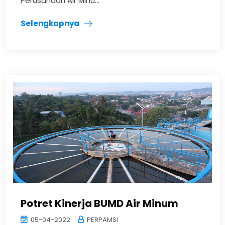
Perusahaan Air Minu...
Selengkapnya
Potret Kinerja BUMD Air Minum
05-04-2022
PERPAMSI