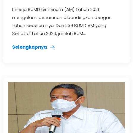
Kinerja BUMD air minum (AM) tahun 2021
mengalami penurunan dibandingkan dengan
tahun sebelumnya. Dari 239 BUMD AM yang
Sehat di tahun 2020, jumlah BUM...
Selengkapnya