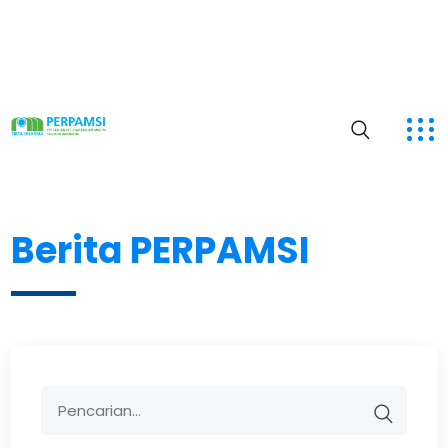
Berita PERPAMSI