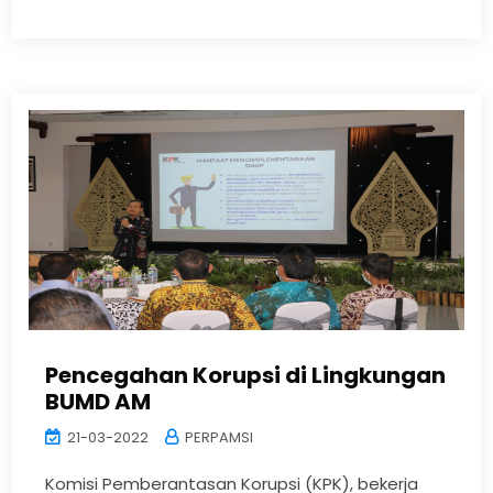
Pencegahan Korupsi di Lingkungan
BUMD AM
21-03-2022
PERPAMSI
Komisi Pemberantasan Korupsi (KPK), bekerja