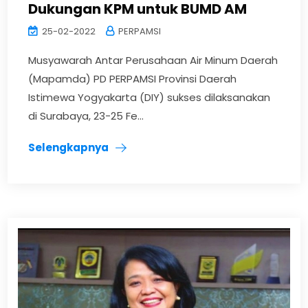
Dukungan KPM untuk BUMD AM
25-02-2022
PERPAMSI
Musyawarah Antar Perusahaan Air Minum Daerah
(Mapamda) PD PERPAMSI Provinsi Daerah
Istimewa Yogyakarta (DIY) sukses dilaksanakan
di Surabaya, 23-25 Fe...
Selengkapnya