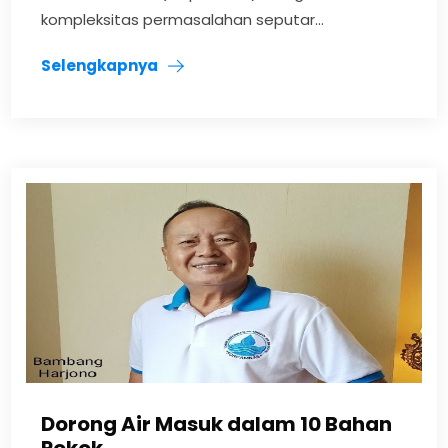
kompleksitas permasalahan seputar...
Selengkapnya
Dorong Air Masuk dalam 10 Bahan