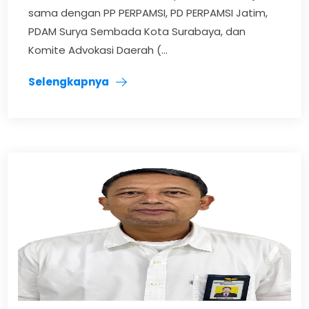
sama dengan PP PERPAMSI, PD PERPAMSI Jatim,
PDAM Surya Sembada Kota Surabaya, dan
Komite Advokasi Daerah (...
Selengkapnya