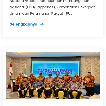
Nasional/Badan Perencanaan Pembangunan
Nasional (PPN/Bappenas), Kementrian Pekerjaan
Umum dan Perumahan Rakyat (PU...
Selengkapnya