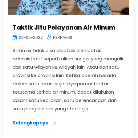
Taktik Jitu Pelayanan Air Minum
09-05-2022
PERPAMSI
Aliran air tidak bisa dibatasi oleh batas
administratif seperti aliran sungai yang mengalir
dari satu wilayah ke wilayah lain. Atau dari satu
provinsi ke provinsi lain. Ketika daerah berada
dalam satu aliran, sejatinya pemanfaatan,
terutama terkait air minum, dapat dilakukan
dalam satu kebijakan, satu perencanaan dan
satu pengelolaan yang strategis.
Selengkapnya