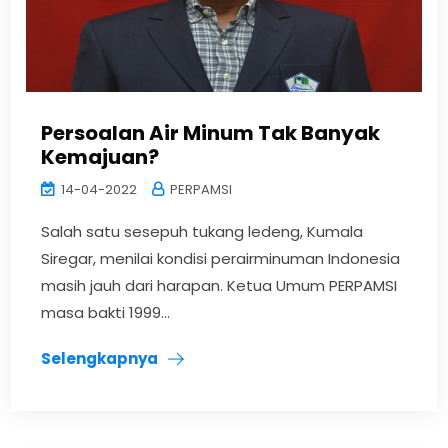
Persoalan Air Minum Tak Banyak
Kemajuan?
14-04-2022
PERPAMSI
Salah satu sesepuh tukang ledeng, Kumala
Siregar, menilai kondisi perairminuman Indonesia
masih jauh dari harapan. Ketua Umum PERPAMSI
masa bakti 1999...
Selengkapnya