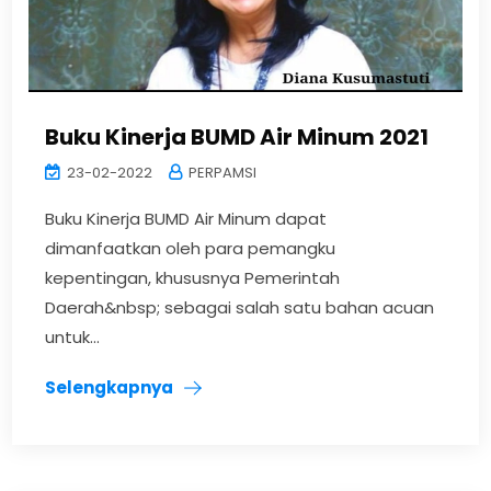
Buku Kinerja BUMD Air Minum 2021
23-02-2022
PERPAMSI
Buku Kinerja BUMD Air Minum dapat
dimanfaatkan oleh para pemangku
kepentingan, khususnya Pemerintah
Daerah&nbsp; sebagai salah satu bahan acuan
untuk...
Selengkapnya