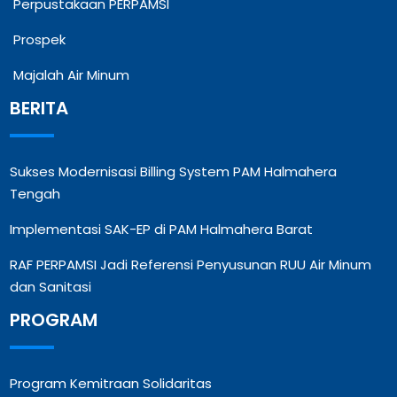
Perpustakaan PERPAMSI
Prospek
Majalah Air Minum
BERITA
Sukses Modernisasi Billing System PAM Halmahera
Tengah
Implementasi SAK-EP di PAM Halmahera Barat
RAF PERPAMSI Jadi Referensi Penyusunan RUU Air Minum
dan Sanitasi
PROGRAM
Program Kemitraan Solidaritas