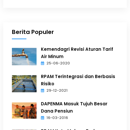
Berita Populer
Kemendagri Revisi Aturan Tarif
Air Minum
25-06-2020
RPAM Terintegrasi dan Berbasis
Risiko
29-12-2021
DAPENMA Masuk Tujuh Besar
Dana Pensiun
16-03-2016