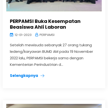
PERPAMSI Buka Kesempatan
Beasiswa Ahli Laboran
12-01-2023
PERPAMSI
Setelah mewisuda sebanyak 27 orang tukang
ledeng/karyawan BUMD AM pada 19 November
2022 lalu, PERPAMSI bekerja sama dengan
Kementerian Perindustrian d...
Selengkapnya