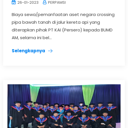
26-01-2023
PERPAMSI
Biaya sewa/pemanfaatan aset negara crossing
pipa bawah tanah di jalur kereta api yang
diterapkan pihak PT KAI (Persero) kepada BUMD
AM, selama ini bel...
Selengkapnya