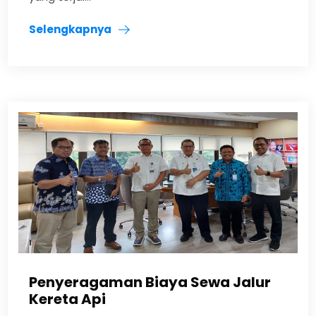
Selengkapnya
Penyeragaman Biaya Sewa Jalur
Kereta Api