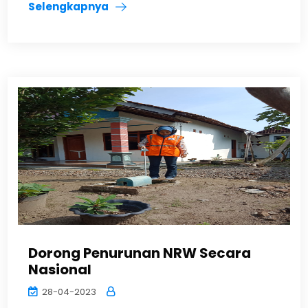
Selengkapnya
Dorong Penurunan NRW Secara
Nasional
28-04-2023