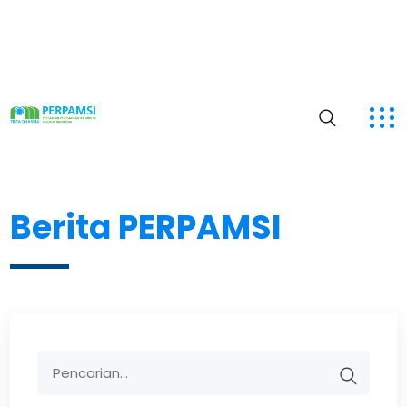
Berita PERPAMSI