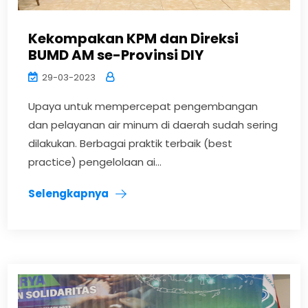
Kekompakan KPM dan Direksi
BUMD AM se-Provinsi DIY
29-03-2023
Upaya untuk mempercepat pengembangan
dan pelayanan air minum di daerah sudah sering
dilakukan. Berbagai praktik terbaik (best
practice) pengelolaan ai...
Selengkapnya