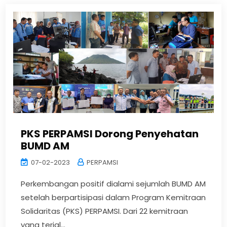
PKS PERPAMSI Dorong Penyehatan
BUMD AM
07-02-2023
PERPAMSI
Perkembangan positif dialami sejumlah BUMD AM
setelah berpartisipasi dalam Program Kemitraan
Solidaritas (PKS) PERPAMSI. Dari 22 kemitraan
yang terjal...