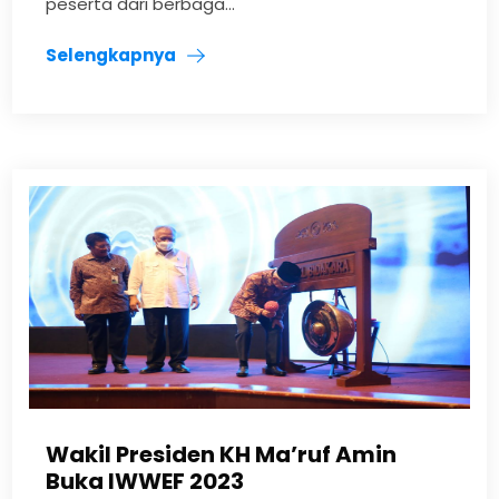
peserta dari berbaga...
Selengkapnya
Wakil Presiden KH Ma’ruf Amin
Buka IWWEF 2023