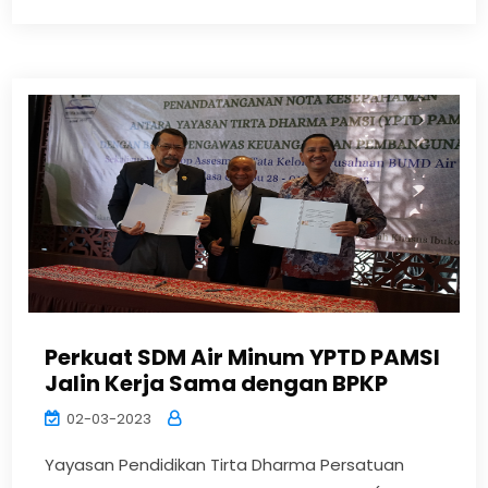
Perkuat SDM Air Minum YPTD PAMSI
Jalin Kerja Sama dengan BPKP
02-03-2023
Yayasan Pendidikan Tirta Dharma Persatuan