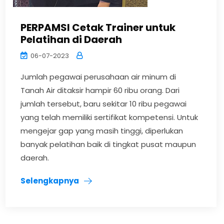
PERPAMSI Cetak Trainer untuk
Pelatihan di Daerah
06-07-2023
Jumlah pegawai perusahaan air minum di
Tanah Air ditaksir hampir 60 ribu orang. Dari
jumlah tersebut, baru sekitar 10 ribu pegawai
yang telah memiliki sertifikat kompetensi. Untuk
mengejar gap yang masih tinggi, diperlukan
banyak pelatihan baik di tingkat pusat maupun
daerah.
Selengkapnya