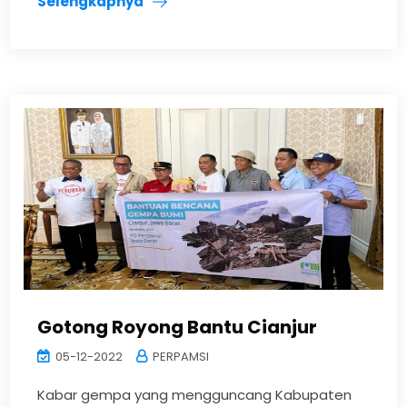
Selengkapnya
Gotong Royong Bantu Cianjur
05-12-2022
PERPAMSI
Kabar gempa yang mengguncang Kabupaten