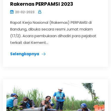
Rakernas PERPAMSI 2023
20-02-2023
Rapat Kerja Nasional (Rakernas) PERPAMSI di
Bandung, dibuka secara resmi Jumat malam
(17/2). Acara pembukaan dihadiri para pejabat
terkait dari Kement...
Selengkapnya