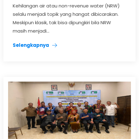
Kehilangan air atau non-revenue water (NRW)
selalu menjadi topik yang hangat dibicarakan.
Meskipun klasik, tak bisa dipungkiri bila NRW
masih menjadi...
Selengkapnya