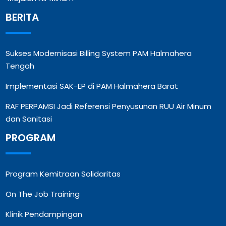
BERITA
Sukses Modernisasi Billing System PAM Halmahera
Tengah
Implementasi SAK-EP di PAM Halmahera Barat
RAF PERPAMSI Jadi Referensi Penyusunan RUU Air Minum
dan Sanitasi
PROGRAM
Program Kemitraan Solidaritas
On The Job Training
Klinik Pendampingan