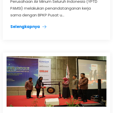
Perusahaan Air Minum Seluruh Indonesia (YPTD
PAMSI) melakukan penandatanganan kerja
sama dengan BPKP Pusat u...
Selengkapnya