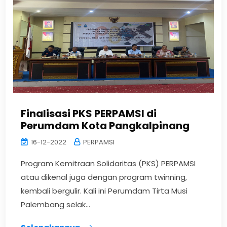
Finalisasi PKS PERPAMSI di
Perumdam Kota Pangkalpinang
16-12-2022
PERPAMSI
Program Kemitraan Solidaritas (PKS) PERPAMSI
atau dikenal juga dengan program twinning,
kembali bergulir. Kali ini Perumdam Tirta Musi
Palembang selak...