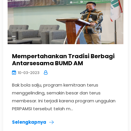
Mempertahankan Tradisi Berbagi
Antarsesama BUMD AM
10-03-2023
Bak bola salju, program kemitraan terus
menggelinding, semakin besar dan terus
membesar. Ini terjadi karena program unggulan
PERPAMSI tersebut telah m...
Selengkapnya