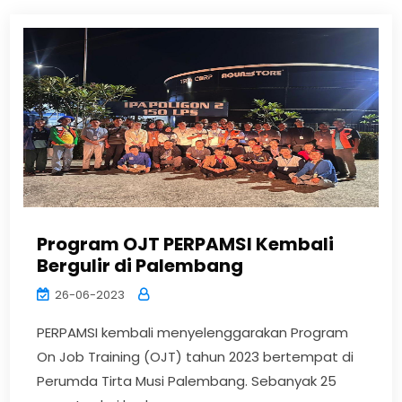
Program OJT PERPAMSI Kembali
Bergulir di Palembang
26-06-2023
PERPAMSI kembali menyelenggarakan Program
On Job Training (OJT) tahun 2023 bertempat di
Perumda Tirta Musi Palembang. Sebanyak 25