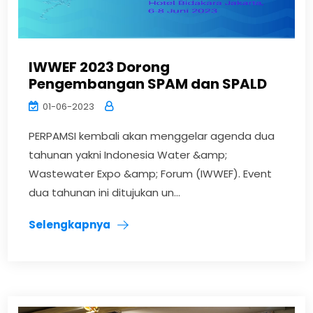
IWWEF 2023 Dorong
Pengembangan SPAM dan SPALD
01-06-2023
PERPAMSI kembali akan menggelar agenda dua
tahunan yakni Indonesia Water &amp;
Wastewater Expo &amp; Forum (IWWEF). Event
dua tahunan ini ditujukan un...
Selengkapnya