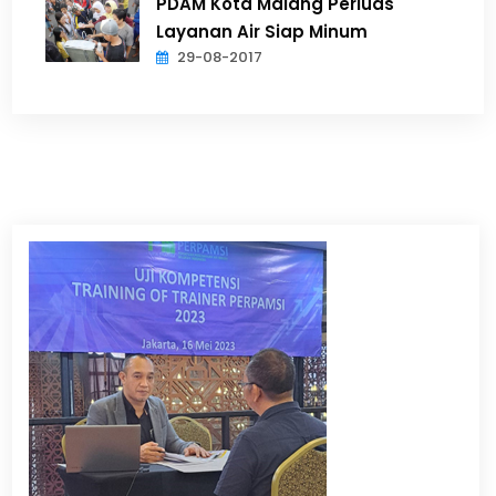
PDAM Kota Malang Perluas
Layanan Air Siap Minum
29-08-2017