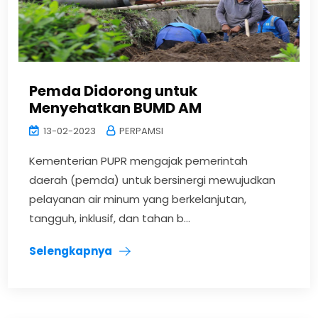
Pemda Didorong untuk
Menyehatkan BUMD AM
13-02-2023
PERPAMSI
Kementerian PUPR mengajak pemerintah
daerah (pemda) untuk bersinergi mewujudkan
pelayanan air minum yang berkelanjutan,
tangguh, inklusif, dan tahan b...
Selengkapnya