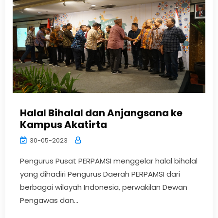
Halal Bihalal dan Anjangsana ke
Kampus Akatirta
30-05-2023
Pengurus Pusat PERPAMSI menggelar halal bihalal
yang dihadiri Pengurus Daerah PERPAMSI dari
berbagai wilayah Indonesia, perwakilan Dewan
Pengawas dan...