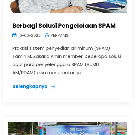
Berbagi Solusi Pengelolaan SPAM
10-06-2022
PERPAMSI
Praktisi sistem penyedian air minum (SPAM)
Tamin M. Zakaria Amin memberi beberapa solusi
agar para penyelenggara SPAM (BUMD
AM/PDAM) bisa menemukan ja...
Selengkapnya