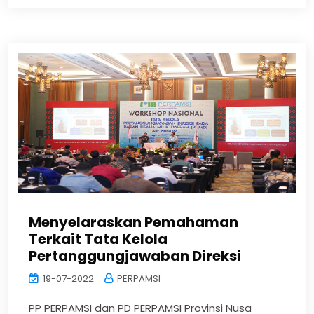
Menyelaraskan Pemahaman
Terkait Tata Kelola
Pertanggungjawaban Direksi
19-07-2022
PERPAMSI
PP PERPAMSI dan PD PERPAMSI Provinsi Nusa