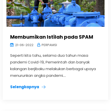
Membumikan Istilah pada SPAM
21-06-2022
PERPAMSI
Seperti kita tahu, selama dua tahun masa
pandemi Covid-19, Pemerintah dan banyak
kalangan berjibaku melakukan berbagai upaya
menurunkan angka pandemi....
Selengkapnya