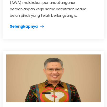
(AWA) melakukan penandatanganan
perpanjangan kerja sama kemitraan kedua
belah pihak yang telah berlangsung s...
Selengkapnya