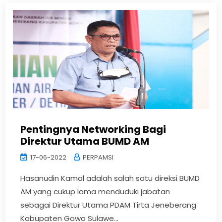
Pentingnya Networking Bagi
Direktur Utama BUMD AM
17-06-2022
PERPAMSI
Hasanudin Kamal adalah salah satu direksi BUMD
AM yang cukup lama menduduki jabatan
sebagai Direktur Utama PDAM Tirta Jeneberang
Kabupaten Gowa Sulawe...