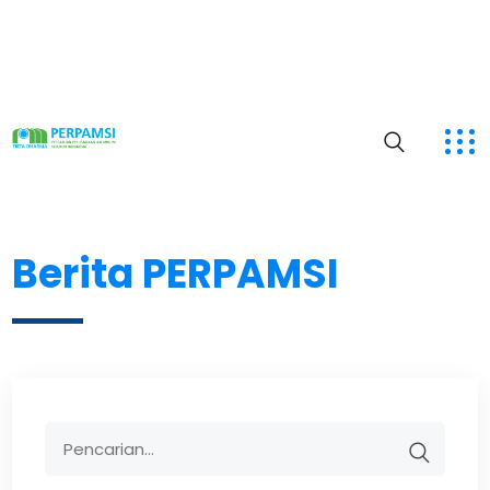
Berita PERPAMSI