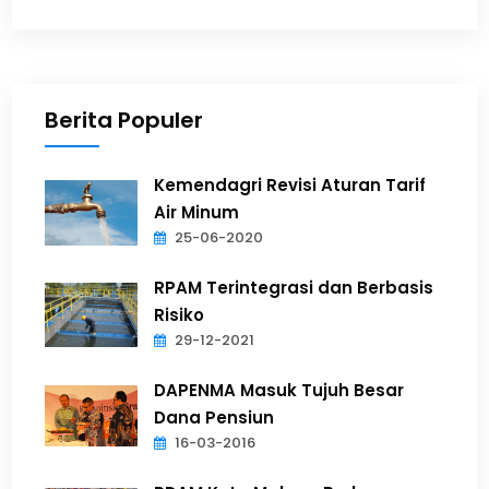
Berita Populer
Kemendagri Revisi Aturan Tarif
Air Minum
25-06-2020
RPAM Terintegrasi dan Berbasis
Risiko
29-12-2021
DAPENMA Masuk Tujuh Besar
Dana Pensiun
16-03-2016