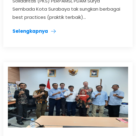
Solidaritas (PKS) PERPAMSI, PDAM Surya
Sembada Kota Surabaya tak sungkan berbagai
best practices (praktik terbaik)...
Selengkapnya