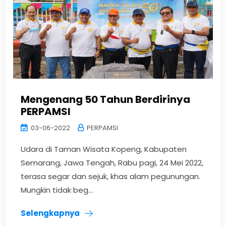
Mengenang 50 Tahun Berdirinya
PERPAMSI
03-06-2022
PERPAMSI
Udara di Taman Wisata Kopeng, Kabupaten
Semarang, Jawa Tengah, Rabu pagi, 24 Mei 2022,
terasa segar dan sejuk, khas alam pegunungan.
Mungkin tidak beg...
Selengkapnya