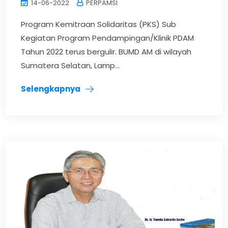
14-06-2022
PERPAMSI
Program Kemitraan Solidaritas (PKS) Sub
Kegiatan Program Pendampingan/Klinik PDAM
Tahun 2022 terus bergulir. BUMD AM di wilayah
Sumatera Selatan, Lamp...
Selengkapnya