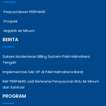
Perpustakaan PERPAMSI
Prospek
Majalah Air Minum
BERITA
Sukses Modernisasi Billing System PAM Halmahera
Tengah
Implementasi SAK-EP di PAM Halmahera Barat
RAF PERPAMSI Jadi Referensi Penyusunan RUU Air Minum
dan Sanitasi
PROGRAM