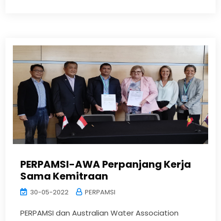
PERPAMSI-AWA Perpanjang Kerja
Sama Kemitraan
30-05-2022
PERPAMSI
PERPAMSI dan Australian Water Association