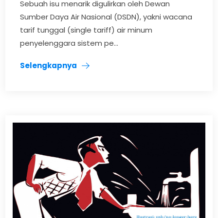
Sebuah isu menarik digulirkan oleh Dewan
Sumber Daya Air Nasional (DSDN), yakni wacana
tarif tunggal (single tariff) air minum
penyelenggara sistem pe...
Selengkapnya