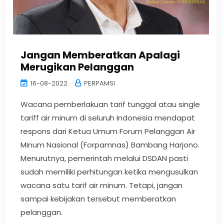
Jangan Memberatkan Apalagi
Merugikan Pelanggan
16-08-2022
PERPAMSI
Wacana pemberlakuan tarif tunggal atau single
tariff air minum di seluruh Indonesia mendapat
respons dari Ketua Umum Forum Pelanggan Air
Minum Nasional (Forpamnas) Bambang Harjono.
Menurutnya, pemerintah melalui DSDAN pasti
sudah memiliki perhitungan ketika mengusulkan
wacana satu tarif air minum. Tetapi, jangan
sampai kebijakan tersebut memberatkan
pelanggan.