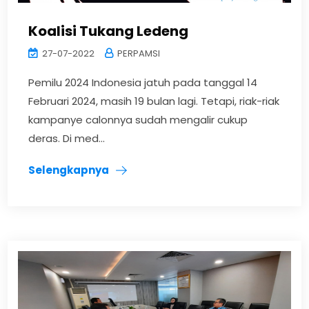
Koalisi Tukang Ledeng
27-07-2022
PERPAMSI
Pemilu 2024 Indonesia jatuh pada tanggal 14
Februari 2024, masih 19 bulan lagi. Tetapi, riak-riak
kampanye calonnya sudah mengalir cukup
deras. Di med...
Selengkapnya