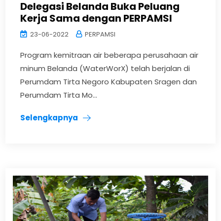
Delegasi Belanda Buka Peluang
Kerja Sama dengan PERPAMSI
23-06-2022
PERPAMSI
Program kemitraan air beberapa perusahaan air
minum Belanda (WaterWorX) telah berjalan di
Perumdam Tirta Negoro Kabupaten Sragen dan
Perumdam Tirta Mo...
Selengkapnya