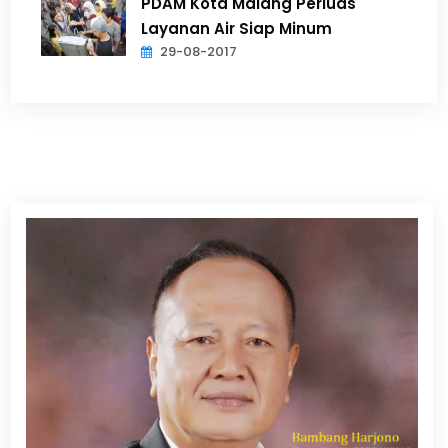
PDAM Kota Malang Perluas
Layanan Air Siap Minum
29-08-2017