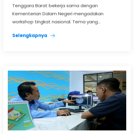
Tenggara Barat bekerja sama dengan
Kementerian Dalam Negeri mengadakan
workshop tingkat nasional. Tema yang...
Selengkapnya