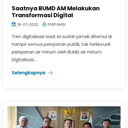
Saatnya BUMD AM Melakukan
Transformasi Digital
18-07-2022
PERPAMSI
Tren digitalisasi saat ini sudah jamak ditemui di
hampir semua pelayanan publik, tak terkecuali
pelayanan air minum oleh BUMD air minum.
Digitalisasi...
Selengkapnya