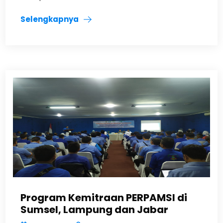
Selengkapnya
Program Kemitraan PERPAMSI di
Sumsel, Lampung dan Jabar