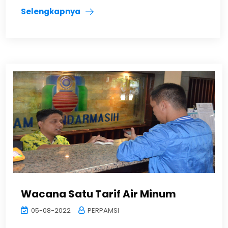
Selengkapnya
Wacana Satu Tarif Air Minum
05-08-2022
PERPAMSI