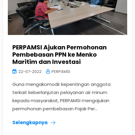
PERPAMSI Ajukan Permohonan
Pembebasan PPN ke Menko
Maritim dan Investasi
22-07-2022
PERPAMSI
Guna mengakomodir kepentingan anggota
terkait keberlanjutan pelayanan air minum
kepada masyarakat, PERPAMSI mengajukan
permohonan pembebasan Pajak Per...
Selengkapnya