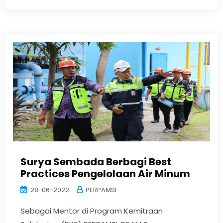
Surya Sembada Berbagi Best
Practices Pengelolaan Air Minum
28-06-2022
PERPAMSI
Sebagai Mentor di Program Kemitraan