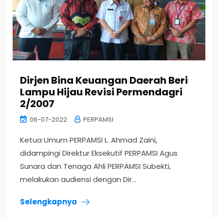
Dirjen Bina Keuangan Daerah Beri
Lampu Hijau Revisi Permendagri
2/2007
06-07-2022
PERPAMSI
Ketua Umum PERPAMSI L. Ahmad Zaini,
didampingi Direktur Eksekutif PERPAMSI Agus
Sunara dan Tenaga Ahli PERPAMSI Subekti,
melakukan audiensi dengan Dir...
Selengkapnya