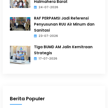
Halmahera Barat
24-07-2026
RAF PERPAMSI Jadi Referensi
Penyusunan RUU Air Minum dan
Sanitasi
23-07-2026
Tiga BUMD AM Jalin Kemitraan
Strategis
17-07-2026
Berita Populer