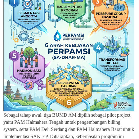
Sebagai tahap awal, tiga BUMD AM dipilih sebagai pilot project,
yaitu PAM Halmahera Tengah untuk pengembangan billing
system, serta PAM Deli Serdang dan PAM Halmahera Barat untuk
implementasi SAK-EP. Diharapkan, keberhasilan program ini