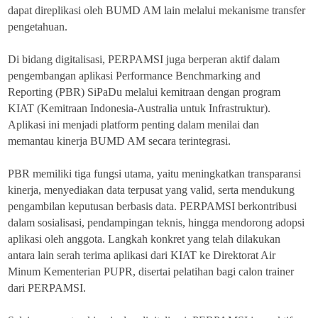
dapat direplikasi oleh BUMD AM lain melalui mekanisme transfer
pengetahuan.
Di bidang digitalisasi, PERPAMSI juga berperan aktif dalam
pengembangan aplikasi Performance Benchmarking and
Reporting (PBR) SiPaDu melalui kemitraan dengan program
KIAT (Kemitraan Indonesia-Australia untuk Infrastruktur).
Aplikasi ini menjadi platform penting dalam menilai dan
memantau kinerja BUMD AM secara terintegrasi.
PBR memiliki tiga fungsi utama, yaitu meningkatkan transparansi
kinerja, menyediakan data terpusat yang valid, serta mendukung
pengambilan keputusan berbasis data. PERPAMSI berkontribusi
dalam sosialisasi, pendampingan teknis, hingga mendorong adopsi
aplikasi oleh anggota. Langkah konkret yang telah dilakukan
antara lain serah terima aplikasi dari KIAT ke Direktorat Air
Minum Kementerian PUPR, disertai pelatihan bagi calon trainer
dari PERPAMSI.