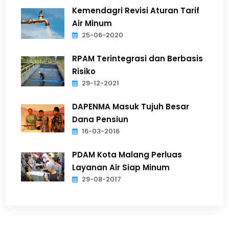
Kemendagri Revisi Aturan Tarif
Air Minum
25-06-2020
RPAM Terintegrasi dan Berbasis
Risiko
29-12-2021
DAPENMA Masuk Tujuh Besar
Dana Pensiun
16-03-2016
PDAM Kota Malang Perluas
Layanan Air Siap Minum
29-08-2017