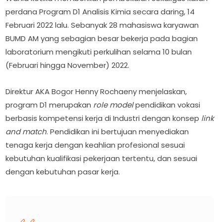
perdana Program D1 Analisis Kimia secara daring, 14
Februari 2022 lalu. Sebanyak 28 mahasiswa karyawan
BUMD AM yang sebagian besar bekerja pada bagian
laboratorium mengikuti perkulihan selama 10 bulan
(Februari hingga November) 2022.
Direktur AKA Bogor Henny Rochaeny menjelaskan,
program D1 merupakan
role model
pendidikan vokasi
berbasis kompetensi kerja di Industri dengan konsep
link
and match
. Pendidikan ini bertujuan menyediakan
tenaga kerja dengan keahlian profesional sesuai
kebutuhan kualifikasi pekerjaan tertentu, dan sesuai
dengan kebutuhan pasar kerja.