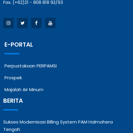
Fax. (+62)21 - 808 818 92/93
E-PORTAL
Perpustakaan PERPAMSI
Prospek
Majalah Air Minum
BERITA
Sukses Modernisasi Billing System PAM Halmahera
Tengah