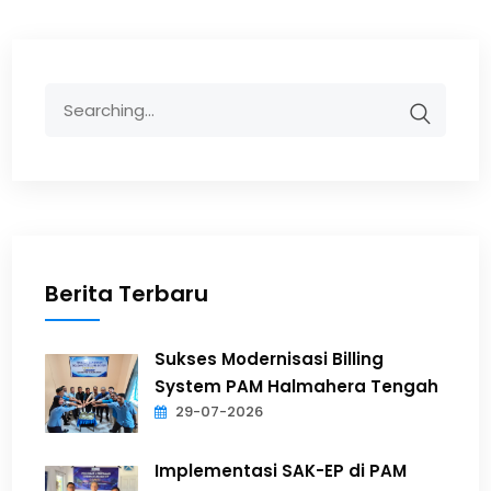
Berita Terbaru
Sukses Modernisasi Billing
System PAM Halmahera Tengah
29-07-2026
Implementasi SAK-EP di PAM