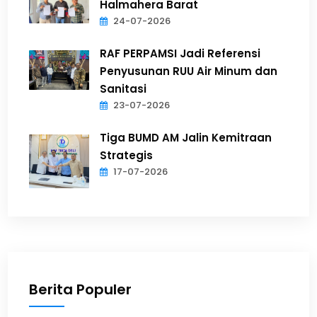
Halmahera Barat
24-07-2026
RAF PERPAMSI Jadi Referensi
Penyusunan RUU Air Minum dan
Sanitasi
23-07-2026
Tiga BUMD AM Jalin Kemitraan
Strategis
17-07-2026
Berita Populer