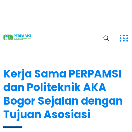
Kerja Sama PERPAMSI
dan Politeknik AKA
Bogor Sejalan dengan
Tujuan Asosiasi