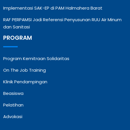
Implementasi SAK-EP di PAM Halmahera Barat
RAF PERPAMSI Jadi Referensi Penyusunan RUU Air Minum
dan Sanitasi
PROGRAM
Program Kemitraan Solidaritas
On The Job Training
Klinik Pendampingan
Beasiswa
Pelatihan
Advokasi