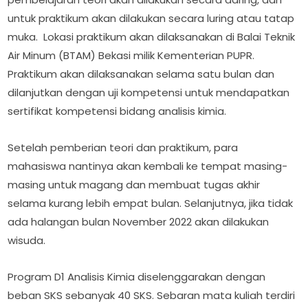
untuk praktikum akan dilakukan secara luring atau tatap
muka. Lokasi praktikum akan dilaksanakan di Balai Teknik
Air Minum (BTAM) Bekasi milik Kementerian PUPR.
Praktikum akan dilaksanakan selama satu bulan dan
dilanjutkan dengan uji kompetensi untuk mendapatkan
sertifikat kompetensi bidang analisis kimia.
Setelah pemberian teori dan praktikum, para
mahasiswa nantinya akan kembali ke tempat masing-
masing untuk magang dan membuat tugas akhir
selama kurang lebih empat bulan. Selanjutnya, jika tidak
ada halangan bulan November 2022 akan dilakukan
wisuda.
Program D1 Analisis Kimia diselenggarakan dengan
beban SKS sebanyak 40 SKS. Sebaran mata kuliah terdiri