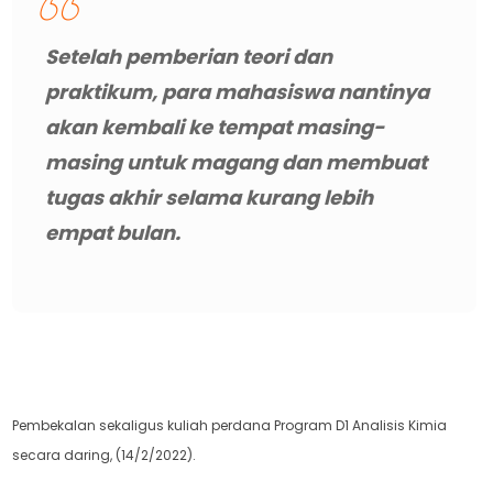
Setelah pemberian teori dan
praktikum, para mahasiswa nantinya
akan kembali ke tempat masing-
masing untuk magang dan membuat
tugas akhir selama kurang lebih
empat bulan.
Pembekalan sekaligus kuliah perdana Program D1 Analisis Kimia
secara daring, (14/2/2022).