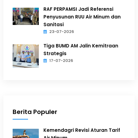
RAF PERPAMSI Jadi Referensi
Penyusunan RUU Air Minum dan
Sanitasi
23-07-2026
Tiga BUMD AM Jalin Kemitraan
Strategis
17-07-2026
Berita Populer
Kemendagri Revisi Aturan Tarif
Air Minum