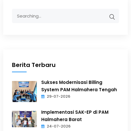
Berita Terbaru
Sukses Modernisasi Billing
System PAM Halmahera Tengah
29-07-2026
Implementasi SAK-EP di PAM
Halmahera Barat
24-07-2026