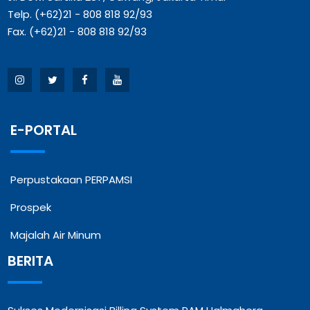
Telp. (+62)21 - 808 818 92/93
Fax. (+62)21 - 808 818 92/93
E-PORTAL
Perpustakaan PERPAMSI
Prospek
Majalah Air Minum
BERITA