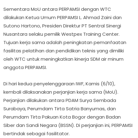
Sementara MoU antara PERPAMSI dengan WTC
dilakukan Ketua Umum PERPAMSI L. Ahmad Zaini dan
Sutono Hartono, Presiden Direktur PT Sentral Sinergi
Nusantara selaku pemilik Westpex Training Center.
Tujuan kerja sama adalah peningkatan pemanfaatan
fasilitas pelatihan dan pendidikan teknis yang dimiliki
oleh WTC untuk meningkatkan kinerja SDM air minum
anggota PERPAMSI.
Di hari kedua penyelenggaraan IWF, Kamis (6/10),
kembali dilaksanakan perjanjian kerja sama (MoU).
Perjanjian dilakukan antara PDAM Surya Sembada
Surabaya, Perumdam Tirta Satria Banyumas, dan
Perumdam Tirta Pakuan Kota Bogor dengan Badan
Siber dan Sandi Negara (BSSN). Di perjanjian ini, PERPAMSI
bertindak sebagai fasilitator.