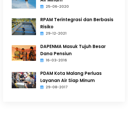
25-06-2020
RPAM Terintegrasi dan Berbasis
Risiko
29-12-2021
DAPENMA Masuk Tujuh Besar
Dana Pensiun
16-03-2016
PDAM Kota Malang Perluas
Layanan Air Siap Minum
29-08-2017