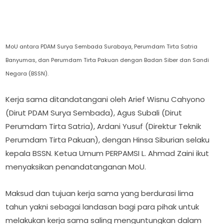
MoU antara PDAM Surya Sembada Surabaya, Perumdam Tirta Satria
Banyumas, dan Perumdam Tirta Pakuan dengan Badan Siber dan Sandi
Negara (BSSN).
Kerja sama ditandatangani oleh Arief Wisnu Cahyono
(Dirut PDAM Surya Sembada), Agus Subali (Dirut
Perumdam Tirta Satria), Ardani Yusuf (Direktur Teknik
Perumdam Tirta Pakuan), dengan Hinsa Siburian selaku
kepala BSSN. Ketua Umum PERPAMSI L. Ahmad Zaini ikut
menyaksikan penandatanganan MoU.
Maksud dan tujuan kerja sama yang berdurasi lima
tahun yakni sebagai landasan bagi para pihak untuk
melakukan kerja sama saling menguntungkan dalam