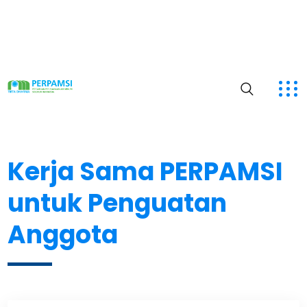
Kerja Sama PERPAMSI
untuk Penguatan
Anggota