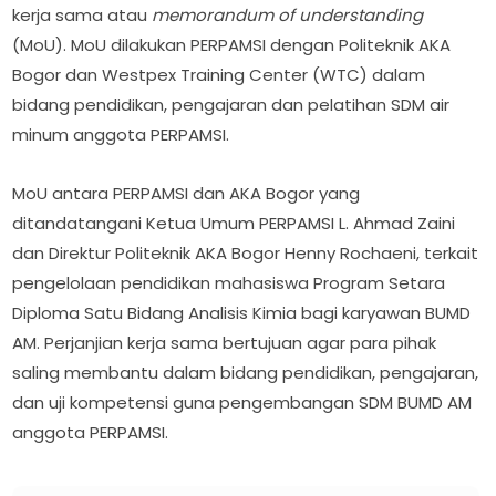
kerja sama atau
memorandum of understanding
(MoU). MoU dilakukan PERPAMSI dengan Politeknik AKA
Bogor dan Westpex Training Center (WTC) dalam
bidang pendidikan, pengajaran dan pelatihan SDM air
minum anggota PERPAMSI.
MoU antara PERPAMSI dan AKA Bogor yang
ditandatangani Ketua Umum PERPAMSI L. Ahmad Zaini
dan Direktur Politeknik AKA Bogor Henny Rochaeni, terkait
pengelolaan pendidikan mahasiswa Program Setara
Diploma Satu Bidang Analisis Kimia bagi karyawan BUMD
AM. Perjanjian kerja sama bertujuan agar para pihak
saling membantu dalam bidang pendidikan, pengajaran,
dan uji kompetensi guna pengembangan SDM BUMD AM
anggota PERPAMSI.