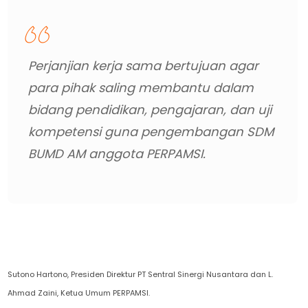
Perjanjian kerja sama bertujuan agar
para pihak saling membantu dalam
bidang pendidikan, pengajaran, dan uji
kompetensi guna pengembangan SDM
BUMD AM anggota PERPAMSI.
Sutono Hartono, Presiden Direktur PT Sentral Sinergi Nusantara dan L.
Ahmad Zaini, Ketua Umum PERPAMSI.