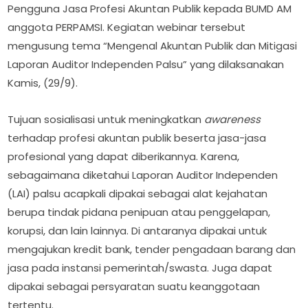
Pengguna Jasa Profesi Akuntan Publik kepada BUMD AM
anggota PERPAMSI. Kegiatan webinar tersebut
mengusung tema “Mengenal Akuntan Publik dan Mitigasi
Laporan Auditor Independen Palsu” yang dilaksanakan
Kamis, (29/9).
Tujuan sosialisasi untuk meningkatkan
awareness
terhadap profesi akuntan publik beserta jasa-jasa
profesional yang dapat diberikannya. Karena,
sebagaimana diketahui Laporan Auditor Independen
(LAI) palsu acapkali dipakai sebagai alat kejahatan
berupa tindak pidana penipuan atau penggelapan,
korupsi, dan lain lainnya. Di antaranya dipakai untuk
mengajukan kredit bank, tender pengadaan barang dan
jasa pada instansi pemerintah/swasta. Juga dapat
dipakai sebagai persyaratan suatu keanggotaan
tertentu.