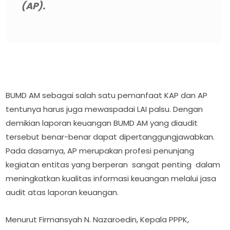
(AP).
BUMD AM sebagai salah satu pemanfaat KAP dan AP
tentunya harus juga mewaspadai LAI palsu. Dengan
demikian laporan keuangan BUMD AM yang diaudit
tersebut benar-benar dapat dipertanggungjawabkan.
Pada dasarnya, AP merupakan profesi penunjang
kegiatan entitas yang berperan sangat penting dalam
meningkatkan kualitas informasi keuangan melalui jasa
audit atas laporan keuangan.
Menurut Firmansyah N. Nazaroedin, Kepala PPPK,