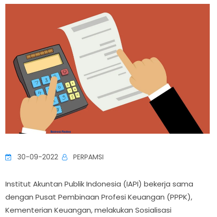
30-09-2022
PERPAMSI
Institut Akuntan Publik Indonesia (IAPI) bekerja sama
dengan Pusat Pembinaan Profesi Keuangan (PPPK),
Kementerian Keuangan, melakukan Sosialisasi