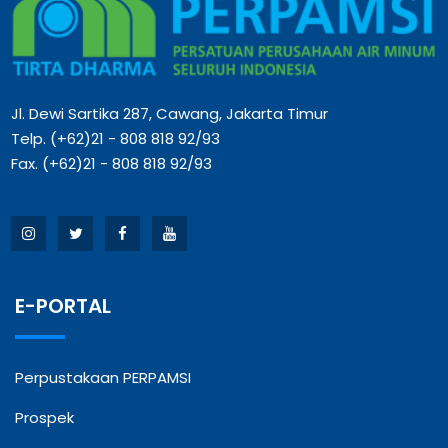
Jl. Dewi Sartika 287, Cawang, Jakarta Timur
Telp. (+62)21 - 808 818 92/93
Fax. (+62)21 - 808 818 92/93
E-PORTAL
Perpustakaan PERPAMSI
Prospek