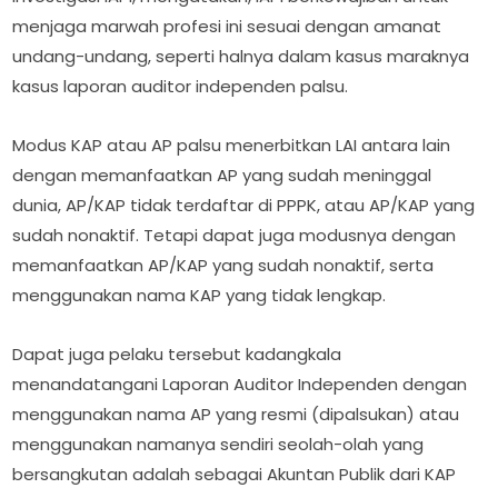
menjaga marwah profesi ini sesuai dengan amanat
undang-undang, seperti halnya dalam kasus maraknya
kasus laporan auditor independen palsu.
Modus KAP atau AP palsu menerbitkan LAI antara lain
dengan memanfaatkan AP yang sudah meninggal
dunia, AP/KAP tidak terdaftar di PPPK, atau AP/KAP yang
sudah nonaktif. Tetapi dapat juga modusnya dengan
memanfaatkan AP/KAP yang sudah nonaktif, serta
menggunakan nama KAP yang tidak lengkap.
Dapat juga pelaku tersebut kadangkala
menandatangani Laporan Auditor Independen dengan
menggunakan nama AP yang resmi (dipalsukan) atau
menggunakan namanya sendiri seolah-olah yang
bersangkutan adalah sebagai Akuntan Publik dari KAP