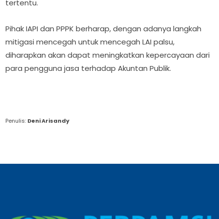
tertentu.
Pihak IAPI dan PPPK berharap, dengan adanya langkah
mitigasi mencegah untuk mencegah LAI palsu,
diharapkan akan dapat meningkatkan kepercayaan dari
para pengguna jasa terhadap Akuntan Publik.
Penulis:
Deni Arisandy