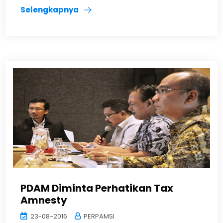
Selengkapnya
PDAM Diminta Perhatikan Tax
Amnesty
23-08-2016
PERPAMSI