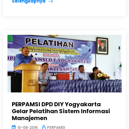
Selengkapnya
PERPAMSI DPD DIY Yogyakarta
Gelar Pelatihan Sistem Informasi
Manajemen
10-08-2016
PERPAMSI