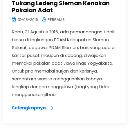
Tukang Ledeng Sleman Kenakan
Pakaian Adat
31-08-2016
PERPAMSI
Rabu, 31 Agustus 2016, ada pemandangan tidak
biasa di lingkungan PDAM Kabupaten Sleman.
Seluruh pegawai PDAM Sleman, baik yang ada di
kantor pusat maupun di cabang, diwajibkan
memakai pakaian adat Jawa khas Yogyakarta.
Untuk pria memakai surjan dan kerisnya,
sementara wanita menggunakan kebaya
lengkap dengan sanggulnya (bagi yang tidak
menggunakan jilbab.
Selengkapnya