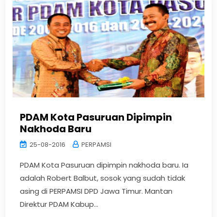
PDAM Kota Pasuruan Dipimpin
Nakhoda Baru
25-08-2016
PERPAMSI
PDAM Kota Pasuruan dipimpin nakhoda baru. Ia
adalah Robert Balbut, sosok yang sudah tidak
asing di PERPAMSI DPD Jawa Timur. Mantan
Direktur PDAM Kabup...