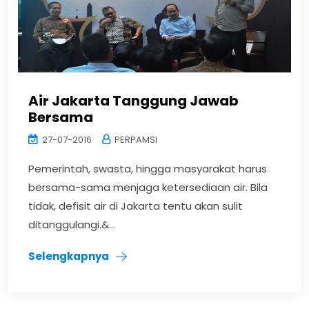
Air Jakarta Tanggung Jawab
Bersama
27-07-2016
PERPAMSI
Pemerintah, swasta, hingga masyarakat harus
bersama-sama menjaga ketersediaan air. Bila
tidak, defisit air di Jakarta tentu akan sulit
ditanggulangi.&...
Selengkapnya