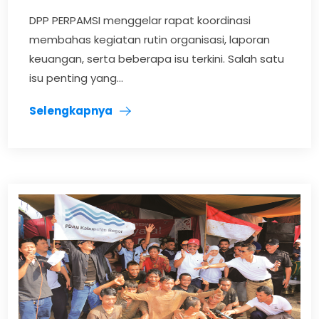
DPP PERPAMSI menggelar rapat koordinasi
membahas kegiatan rutin organisasi, laporan
keuangan, serta beberapa isu terkini. Salah satu
isu penting yang...
Selengkapnya