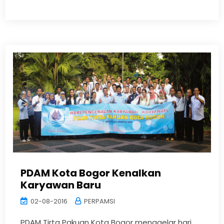
PDAM Kota Bogor Kenalkan
Karyawan Baru
02-08-2016
PERPAMSI
PDAM Tirta Pakuan Kota Bogor menggelar hari