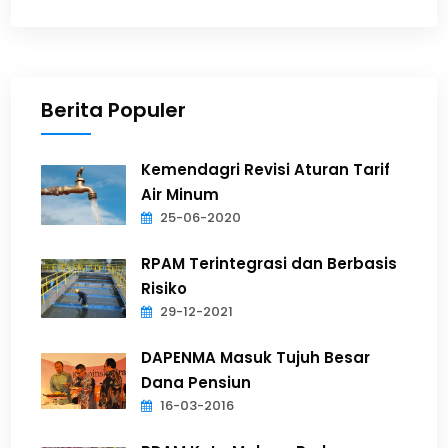
Berita Populer
Kemendagri Revisi Aturan Tarif
Air Minum
25-06-2020
RPAM Terintegrasi dan Berbasis
Risiko
29-12-2021
DAPENMA Masuk Tujuh Besar
Dana Pensiun
16-03-2016