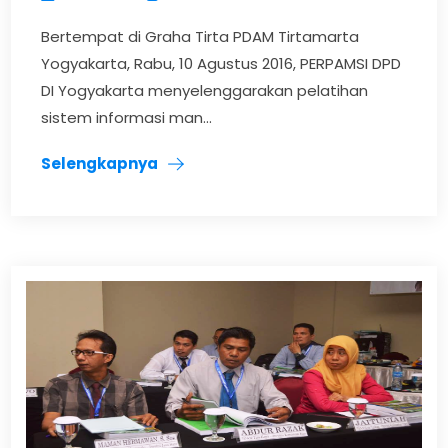
Bertempat di Graha Tirta PDAM Tirtamarta
Yogyakarta, Rabu, 10 Agustus 2016, PERPAMSI DPD
DI Yogyakarta menyelenggarakan pelatihan
sistem informasi man...
Selengkapnya