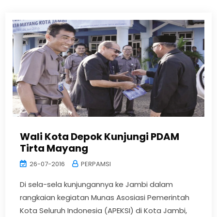
Wali Kota Depok Kunjungi PDAM
Tirta Mayang
26-07-2016
PERPAMSI
Di sela-sela kunjungannya ke Jambi dalam
rangkaian kegiatan Munas Asosiasi Pemerintah
Kota Seluruh Indonesia (APEKSI) di Kota Jambi,