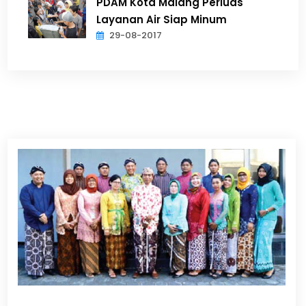
PDAM Kota Malang Perluas
Layanan Air Siap Minum
29-08-2017