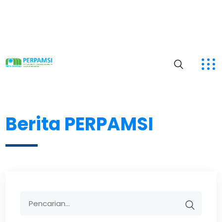
Berita PERPAMSI