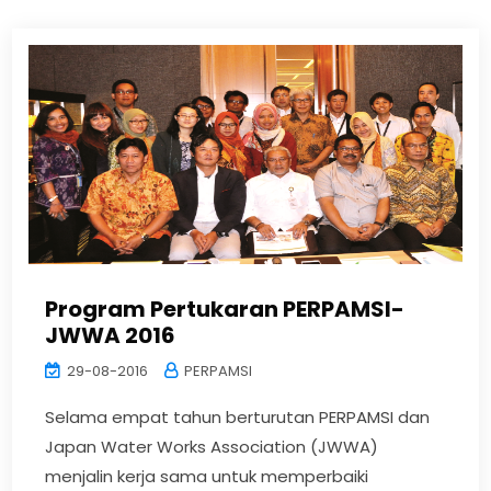
Program Pertukaran PERPAMSI-
JWWA 2016
29-08-2016
PERPAMSI
Selama empat tahun berturutan PERPAMSI dan
Japan Water Works Association (JWWA)
menjalin kerja sama untuk memperbaiki