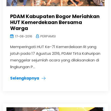
PDAM Kabupaten Bogor Meriahkan
HUT Kemerdekaan Bersama
Warga
17-08-2016
PERPAMSI
Memperingati HUT Ke-71 Kemerdekaan RI yang
jatuh pada 17 Agustus 2016, PDAM Tirta Kahuripan
menggelar sejumlah acara yang dilaksanakan di
lingkungan P...
Selengkapnya