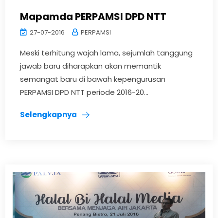
Mapamda PERPAMSI DPD NTT
27-07-2016
PERPAMSI
Meski terhitung wajah lama, sejumlah tanggung
jawab baru diharapkan akan memantik
semangat baru di bawah kepengurusan
PERPAMSI DPD NTT periode 2016-20...
Selengkapnya