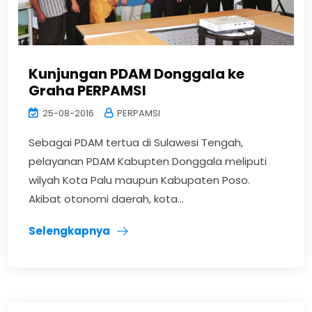
Kunjungan PDAM Donggala ke
Graha PERPAMSI
25-08-2016
PERPAMSI
Sebagai PDAM tertua di Sulawesi Tengah,
pelayanan PDAM Kabupten Donggala meliputi
wilyah Kota Palu maupun Kabupaten Poso.
Akibat otonomi daerah, kota...
Selengkapnya