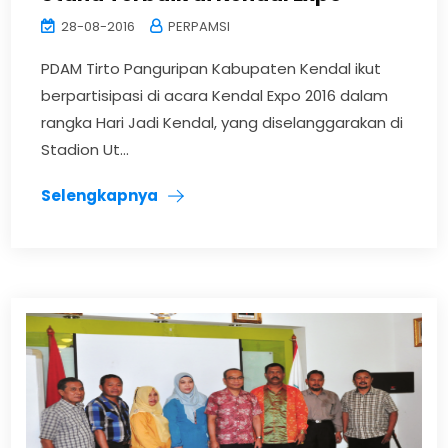
28-08-2016
PERPAMSI
PDAM Tirto Panguripan Kabupaten Kendal ikut
berpartisipasi di acara Kendal Expo 2016 dalam
rangka Hari Jadi Kendal, yang diselanggarakan di
Stadion Ut...
Selengkapnya