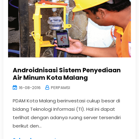
Androidnisasi Sistem Penyediaan
Air Minum Kota Malang
16-08-2016
PERPAMSI
PDAM Kota Malang berinvestasi cukup besar di
bidang Teknologi Informasi (TI). Hal ini dapat
terlihat dengan adanya ruang server tersendiri
berikut den...