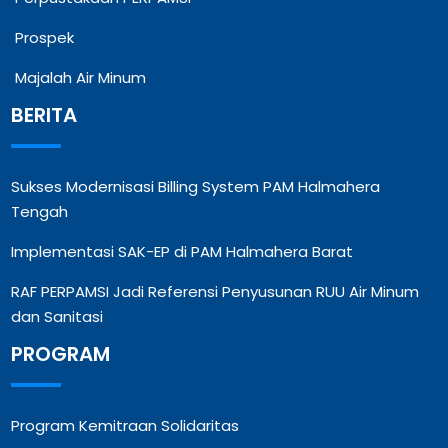
Prospek
Majalah Air Minum
BERITA
Sukses Modernisasi Billing System PAM Halmahera
Tengah
Implementasi SAK-EP di PAM Halmahera Barat
RAF PERPAMSI Jadi Referensi Penyusunan RUU Air Minum
dan Sanitasi
PROGRAM
Program Kemitraan Solidaritas