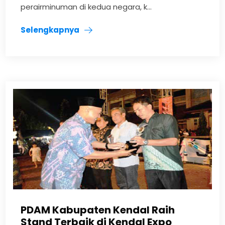
perairminuman di kedua negara, k...
Selengkapnya
PDAM Kabupaten Kendal Raih
Stand Terbaik di Kendal Expo