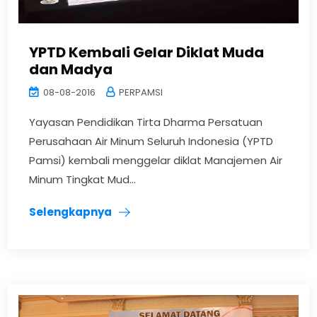
YPTD Kembali Gelar Diklat Muda
dan Madya
08-08-2016
PERPAMSI
Yayasan Pendidikan Tirta Dharma Persatuan
Perusahaan Air Minum Seluruh Indonesia (YPTD
Pamsi) kembali menggelar diklat Manajemen Air
Minum Tingkat Mud...
Selengkapnya