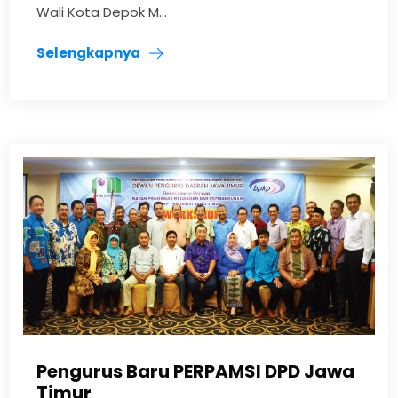
Wali Kota Depok M...
Selengkapnya
Pengurus Baru PERPAMSI DPD Jawa
Timur