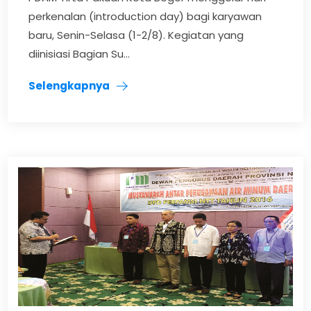
perkenalan (introduction day) bagi karyawan
baru, Senin-Selasa (1-2/8). Kegiatan yang
diinisiasi Bagian Su...
Selengkapnya