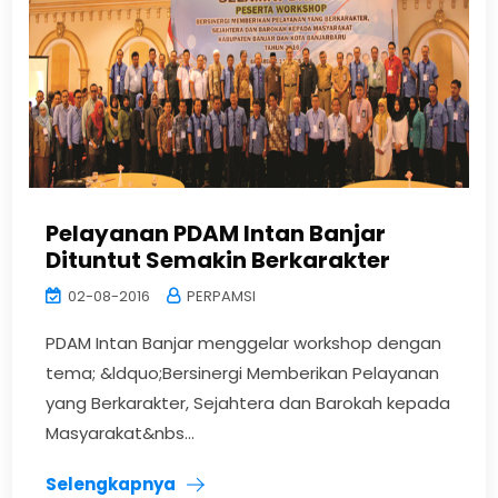
Pelayanan PDAM Intan Banjar
Dituntut Semakin Berkarakter
02-08-2016
PERPAMSI
PDAM Intan Banjar menggelar workshop dengan
tema; &ldquo;Bersinergi Memberikan Pelayanan
yang Berkarakter, Sejahtera dan Barokah kepada
Masyarakat&nbs...
Selengkapnya