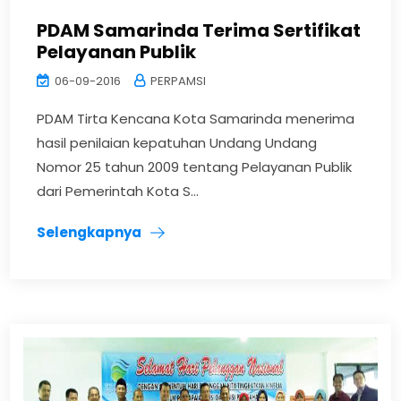
PDAM Samarinda Terima Sertifikat
Pelayanan Publik
06-09-2016
PERPAMSI
PDAM Tirta Kencana Kota Samarinda menerima
hasil penilaian kepatuhan Undang Undang
Nomor 25 tahun 2009 tentang Pelayanan Publik
dari Pemerintah Kota S...
Selengkapnya