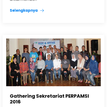
Selengkapnya
Gathering Sekretariat PERPAMSI
2016