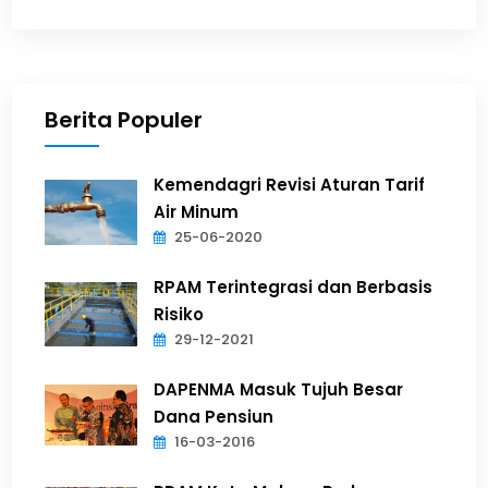
Berita Populer
Kemendagri Revisi Aturan Tarif
Air Minum
25-06-2020
RPAM Terintegrasi dan Berbasis
Risiko
29-12-2021
DAPENMA Masuk Tujuh Besar
Dana Pensiun
16-03-2016