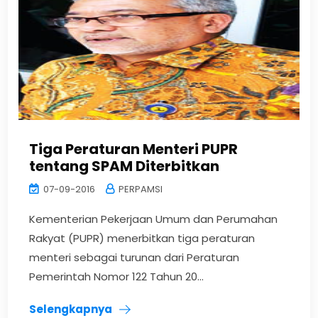
Tiga Peraturan Menteri PUPR
tentang SPAM Diterbitkan
07-09-2016
PERPAMSI
Kementerian Pekerjaan Umum dan Perumahan
Rakyat (PUPR) menerbitkan tiga peraturan
menteri sebagai turunan dari Peraturan
Pemerintah Nomor 122 Tahun 20...
Selengkapnya