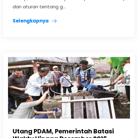
dan aturan tentang g...
Selengkapnya
Utang PDAM, Pemerintah Batasi