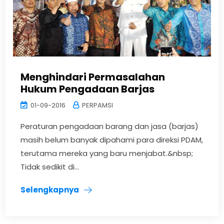
Menghindari Permasalahan
Hukum Pengadaan Barjas
01-09-2016
PERPAMSI
Peraturan pengadaan barang dan jasa (barjas)
masih belum banyak dipahami para direksi PDAM,
terutama mereka yang baru menjabat.&nbsp;
Tidak sedikit di...
Selengkapnya