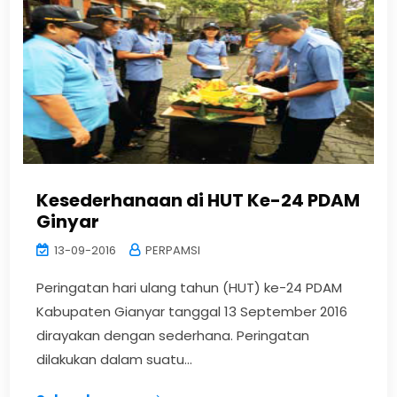
Kesederhanaan di HUT Ke-24 PDAM
Ginyar
13-09-2016
PERPAMSI
Peringatan hari ulang tahun (HUT) ke-24 PDAM
Kabupaten Gianyar tanggal 13 September 2016
dirayakan dengan sederhana. Peringatan
dilakukan dalam suatu...