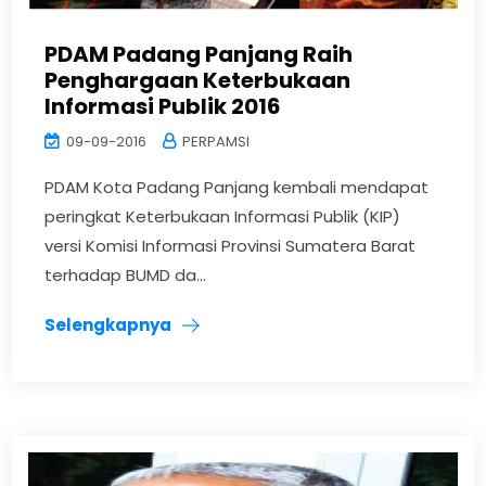
PDAM Padang Panjang Raih
Penghargaan Keterbukaan
Informasi Publik 2016
09-09-2016
PERPAMSI
PDAM Kota Padang Panjang kembali mendapat
peringkat Keterbukaan Informasi Publik (KIP)
versi Komisi Informasi Provinsi Sumatera Barat
terhadap BUMD da...
Selengkapnya