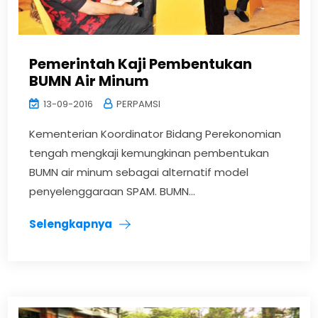
Pemerintah Kaji Pembentukan
BUMN Air Minum
13-09-2016
PERPAMSI
Kementerian Koordinator Bidang Perekonomian
tengah mengkaji kemungkinan pembentukan
BUMN air minum sebagai alternatif model
penyelenggaraan SPAM. BUMN...
Selengkapnya