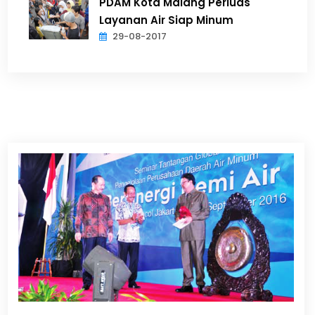
PDAM Kota Malang Perluas
Layanan Air Siap Minum
29-08-2017