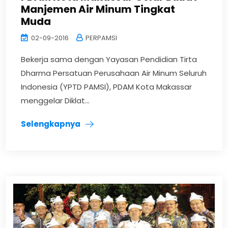
Manjemen Air Minum Tingkat
Muda
02-09-2016
PERPAMSI
Bekerja sama dengan Yayasan Pendidian Tirta
Dharma Persatuan Perusahaan Air Minum Seluruh
Indonesia (YPTD PAMSI), PDAM Kota Makassar
menggelar Diklat...
Selengkapnya