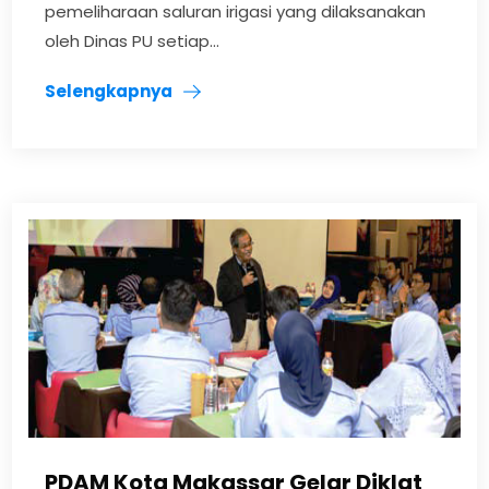
pemeliharaan saluran irigasi yang dilaksanakan
oleh Dinas PU setiap...
Selengkapnya
PDAM Kota Makassar Gelar Diklat