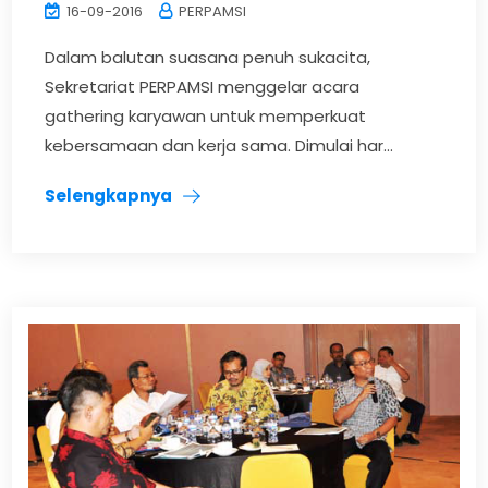
16-09-2016
PERPAMSI
Dalam balutan suasana penuh sukacita,
Sekretariat PERPAMSI menggelar acara
gathering karyawan untuk memperkuat
kebersamaan dan kerja sama. Dimulai har...
Selengkapnya