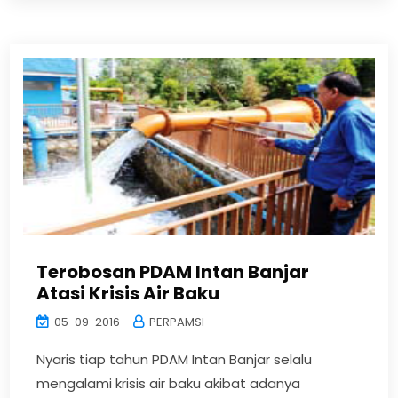
Terobosan PDAM Intan Banjar
Atasi Krisis Air Baku
05-09-2016
PERPAMSI
Nyaris tiap tahun PDAM Intan Banjar selalu
mengalami krisis air baku akibat adanya