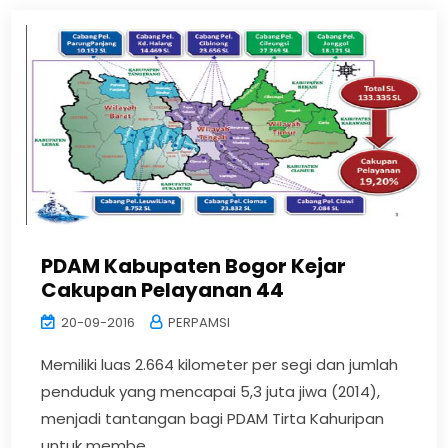
PDAM Kabupaten Bogor Kejar
Cakupan Pelayanan 44
20-09-2016
PERPAMSI
Memiliki luas 2.664 kilometer per segi dan jumlah
penduduk yang mencapai 5,3 juta jiwa (2014),
menjadi tantangan bagi PDAM Tirta Kahuripan
untuk membe...