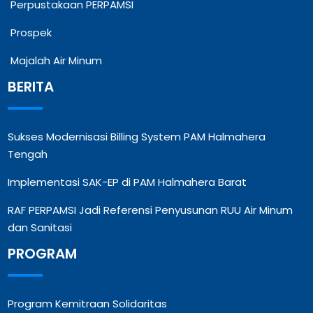
Perpustakaan PERPAMSI
Prospek
Majalah Air Minum
BERITA
Sukses Modernisasi Billing System PAM Halmahera
Tengah
Implementasi SAK-EP di PAM Halmahera Barat
RAF PERPAMSI Jadi Referensi Penyusunan RUU Air Minum
dan Sanitasi
PROGRAM
Program Kemitraan Solidaritas