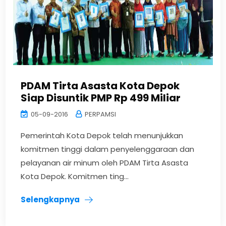
PDAM Tirta Asasta Kota Depok
Siap Disuntik PMP Rp 499 Miliar
05-09-2016
PERPAMSI
Pemerintah Kota Depok telah menunjukkan
komitmen tinggi dalam penyelenggaraan dan
pelayanan air minum oleh PDAM Tirta Asasta
Kota Depok. Komitmen ting...
Selengkapnya