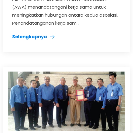
(AWA) menandatangani kerja sama untuk
meningkatkan hubungan antara kedua asosiasi.
Penandatanganan kerja sam...
Selengkapnya