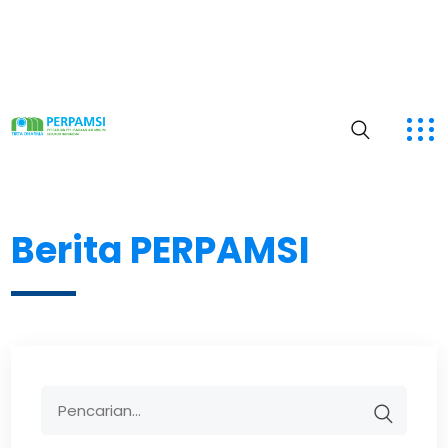
Berita PERPAMSI