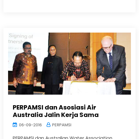
PERPAMSI dan Asosiasi Air
Australia Jalin Kerja Sama
06-09-2016
PERPAMSI
PERPAMSI dan Australian Water Association