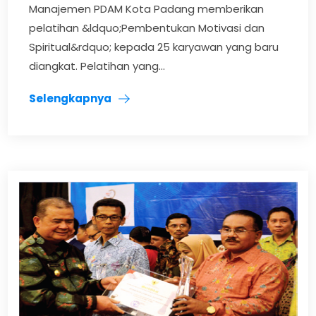
Manajemen PDAM Kota Padang memberikan
pelatihan &ldquo;Pembentukan Motivasi dan
Spiritual&rdquo; kepada 25 karyawan yang baru
diangkat. Pelatihan yang...
Selengkapnya