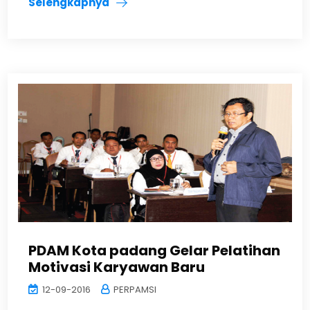
Selengkapnya
PDAM Kota padang Gelar Pelatihan
Motivasi Karyawan Baru
12-09-2016
PERPAMSI