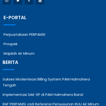
E-PORTAL
Perpustakaan PERPAMSI
Prospek
Majalah Air Minum
BERITA
Sukses Modernisasi Billing System PAM Halmahera
Tengah
Implementasi SAK-EP di PAM Halmahera Barat
RAF PERPAMSI Jadi Referensi Penyusunan RUU Air Minum