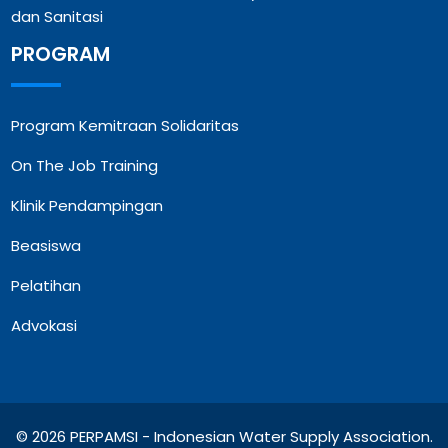
dan Sanitasi
PROGRAM
Program Kemitraan Solidaritas
On The Job Training
Klinik Pendampingan
Beasiswa
Pelatihan
Advokasi
© 2026 PERPAMSI - Indonesian Water Supply Association.