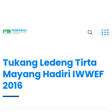
Tukang Ledeng Tirta
Mayang Hadiri IWWEF
2016