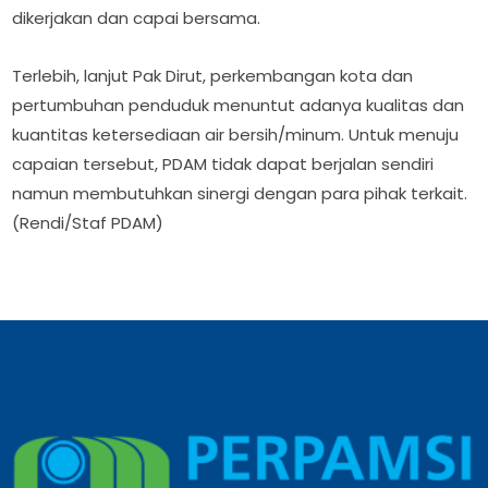
dikerjakan dan capai bersama.
Terlebih, lanjut Pak Dirut, perkembangan kota dan
pertumbuhan penduduk menuntut adanya kualitas dan
kuantitas ketersediaan air bersih/minum. Untuk menuju
capaian tersebut, PDAM tidak dapat berjalan sendiri
namun membutuhkan sinergi dengan para pihak terkait.
(Rendi/Staf PDAM)