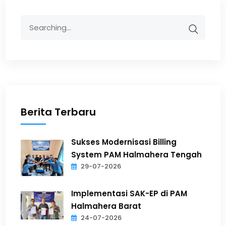
Berita Terbaru
Sukses Modernisasi Billing
System PAM Halmahera Tengah
29-07-2026
Implementasi SAK-EP di PAM
Halmahera Barat
24-07-2026