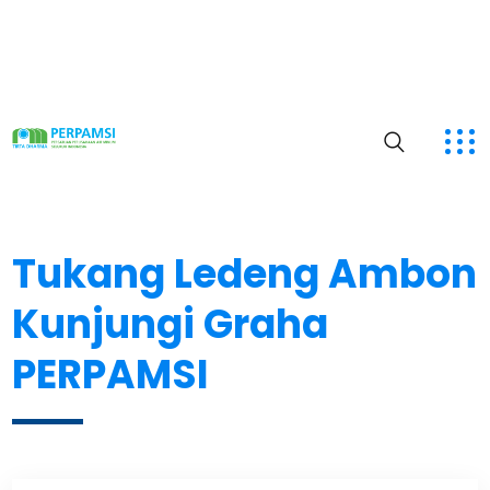
Tukang Ledeng Ambon
Kunjungi Graha
PERPAMSI