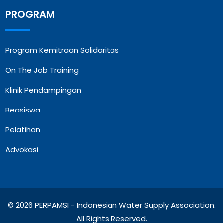
PROGRAM
Program Kemitraan Solidaritas
On The Job Training
Klinik Pendampingan
Beasiswa
Pelatihan
Advokasi
© 2026 PERPAMSI - Indonesian Water Supply Association.
All Rights Reserved.