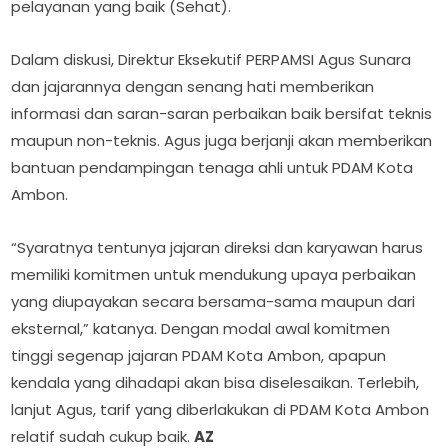
pelayanan yang baik (Sehat).
Dalam diskusi, Direktur Eksekutif PERPAMSI Agus Sunara
dan jajarannya dengan senang hati memberikan
informasi dan saran-saran perbaikan baik bersifat teknis
maupun non-teknis. Agus juga berjanji akan memberikan
bantuan pendampingan tenaga ahli untuk PDAM Kota
Ambon.
“Syaratnya tentunya jajaran direksi dan karyawan harus
memiliki komitmen untuk mendukung upaya perbaikan
yang diupayakan secara bersama-sama maupun dari
eksternal,” katanya. Dengan modal awal komitmen
tinggi segenap jajaran PDAM Kota Ambon, apapun
kendala yang dihadapi akan bisa diselesaikan. Terlebih,
lanjut Agus, tarif yang diberlakukan di PDAM Kota Ambon
relatif sudah cukup baik.
AZ