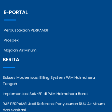
E-PORTAL
Perpustakaan PERPAMSI
Prospek
Majalah Air Minum
BERITA
Sukses Modernisasi Billing System PAM Halmahera
Tengah
Implementasi SAK-EP di PAM Halmahera Barat
RAF PERPAMSI Jadi Referensi Penyusunan RUU Air Minum
dan Sanitasi