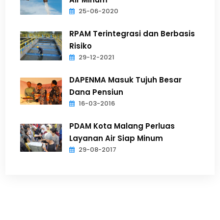
25-06-2020
RPAM Terintegrasi dan Berbasis
Risiko
29-12-2021
DAPENMA Masuk Tujuh Besar
Dana Pensiun
16-03-2016
PDAM Kota Malang Perluas
Layanan Air Siap Minum
29-08-2017