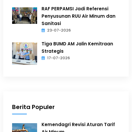
RAF PERPAMSI Jadi Referensi
Penyusunan RUU Air Minum dan
Sanitasi
23-07-2026
Tiga BUMD AM Jalin Kemitraan
Strategis
17-07-2026
Berita Populer
Kemendagri Revisi Aturan Tarif
Air Minum