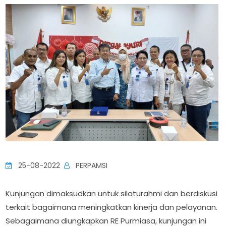
25-08-2022
PERPAMSI
Kunjungan dimaksudkan untuk silaturahmi dan berdiskusi
terkait bagaimana meningkatkan kinerja dan pelayanan.
Sebagaimana diungkapkan RE Purmiasa, kunjungan ini