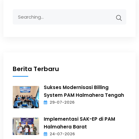
Berita Terbaru
Sukses Modernisasi Billing
System PAM Halmahera Tengah
29-07-2026
Implementasi SAK-EP di PAM
Halmahera Barat
24-07-2026