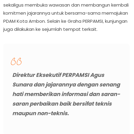
sekaligus membuka wawasan dan membangun kembali
komitmen jajarannya untuk bersama-sama memajukan
PDAM Kota Ambon. Selain ke Graha PERPAMSI, kunjungan
juga dilakukan ke sejumlah tempat terkait.
Direktur Eksekutif PERPAMSI Agus
Sunara dan jajarannya dengan senang
hati memberikan informasi dan saran-
saran perbaikan baik bersifat teknis
maupun non-teknis.