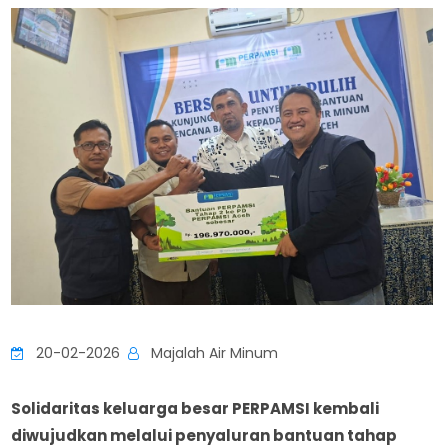
20-02-2026
Majalah Air Minum
Solidaritas keluarga besar PERPAMSI kembali
diwujudkan melalui penyaluran bantuan tahap