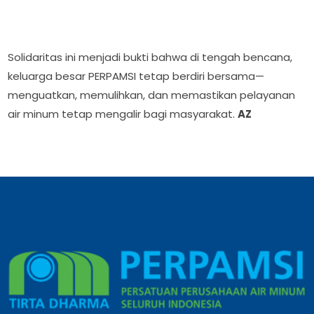
Solidaritas ini menjadi bukti bahwa di tengah bencana,
keluarga besar PERPAMSI tetap berdiri bersama—
menguatkan, memulihkan, dan memastikan pelayanan
air minum tetap mengalir bagi masyarakat.
AZ