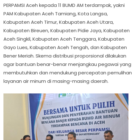
PERPAMSI Aceh kepada 11 BUMD AM terdampak, yakni
PAM Kabupaten Aceh Tamiang, Kota Langsa,
Kabupaten Aceh Timur, Kabupaten Aceh Utara,
Kabupaten Bireuen, Kabupaten Pidie Jaya, Kabupaten
Aceh Singkil, Kabupaten Aceh Tenggara, Kabupaten
Gayo Lues, Kabupaten Aceh Tengah, dan Kabupaten
Bener Meriah. Skema distribusi proporsional dilakukan
agar bantuan benar-benar menjangkau pegawai yang
membutuhkan dan mendukung percepatan pemulihan
layanan air minum di masing-masing daerah.