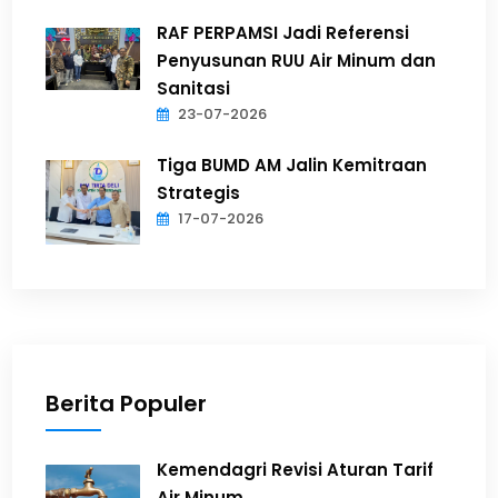
RAF PERPAMSI Jadi Referensi
Penyusunan RUU Air Minum dan
Sanitasi
23-07-2026
Tiga BUMD AM Jalin Kemitraan
Strategis
17-07-2026
Berita Populer
Kemendagri Revisi Aturan Tarif
Air Minum