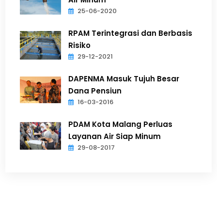
25-06-2020
RPAM Terintegrasi dan Berbasis
Risiko
29-12-2021
DAPENMA Masuk Tujuh Besar
Dana Pensiun
16-03-2016
PDAM Kota Malang Perluas
Layanan Air Siap Minum
29-08-2017