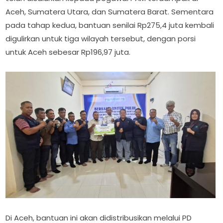
Aceh, Sumatera Utara, dan Sumatera Barat. Sementara
pada tahap kedua, bantuan senilai Rp275,4 juta kembali
digulirkan untuk tiga wilayah tersebut, dengan porsi
untuk Aceh sebesar Rp196,97 juta.
Di Aceh, bantuan ini akan didistribusikan melalui PD