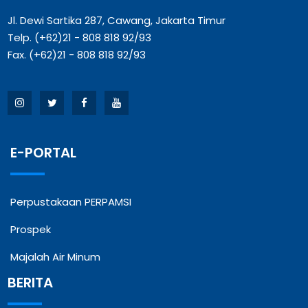
Jl. Dewi Sartika 287, Cawang, Jakarta Timur
Telp. (+62)21 - 808 818 92/93
Fax. (+62)21 - 808 818 92/93
E-PORTAL
Perpustakaan PERPAMSI
Prospek
Majalah Air Minum
BERITA