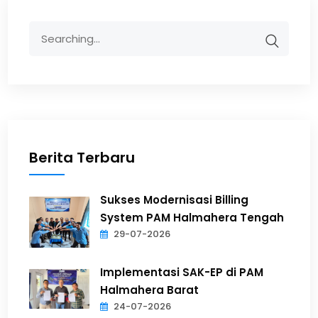
Berita Terbaru
Sukses Modernisasi Billing
System PAM Halmahera Tengah
29-07-2026
Implementasi SAK-EP di PAM
Halmahera Barat
24-07-2026