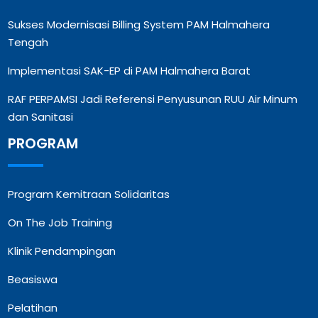
Sukses Modernisasi Billing System PAM Halmahera
Tengah
Implementasi SAK-EP di PAM Halmahera Barat
RAF PERPAMSI Jadi Referensi Penyusunan RUU Air Minum
dan Sanitasi
PROGRAM
Program Kemitraan Solidaritas
On The Job Training
Klinik Pendampingan
Beasiswa
Pelatihan