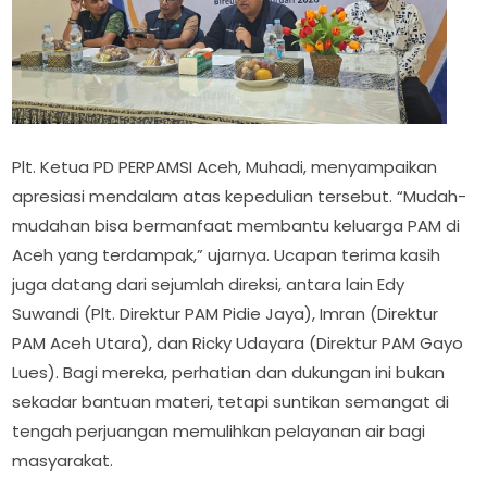
Plt. Ketua PD PERPAMSI Aceh, Muhadi, menyampaikan
apresiasi mendalam atas kepedulian tersebut. “Mudah-
mudahan bisa bermanfaat membantu keluarga PAM di
Aceh yang terdampak,” ujarnya. Ucapan terima kasih
juga datang dari sejumlah direksi, antara lain Edy
Suwandi (Plt. Direktur PAM Pidie Jaya), Imran (Direktur
PAM Aceh Utara), dan Ricky Udayara (Direktur PAM Gayo
Lues). Bagi mereka, perhatian dan dukungan ini bukan
sekadar bantuan materi, tetapi suntikan semangat di
tengah perjuangan memulihkan pelayanan air bagi
masyarakat.