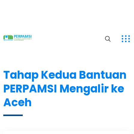
Tahap Kedua Bantuan
PERPAMSI Mengalir ke
Aceh