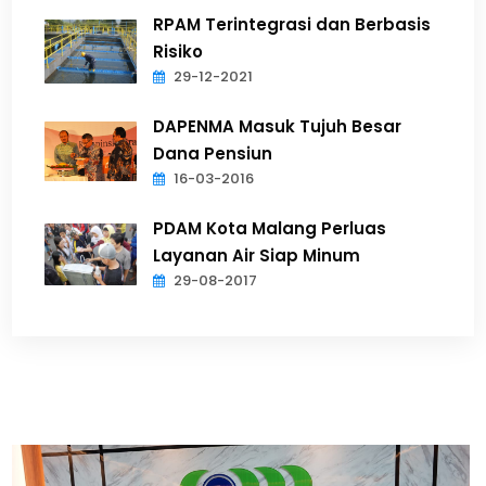
RPAM Terintegrasi dan Berbasis
Risiko
29-12-2021
DAPENMA Masuk Tujuh Besar
Dana Pensiun
16-03-2016
PDAM Kota Malang Perluas
Layanan Air Siap Minum
29-08-2017