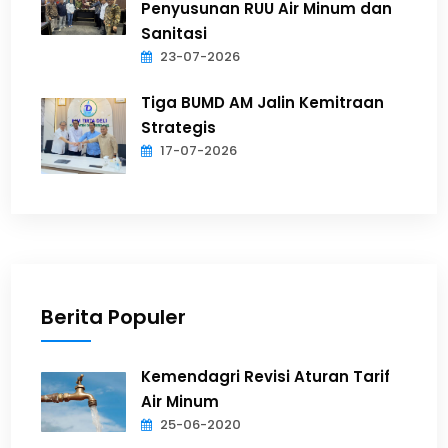
Penyusunan RUU Air Minum dan
Sanitasi
23-07-2026
Tiga BUMD AM Jalin Kemitraan
Strategis
17-07-2026
Berita Populer
Kemendagri Revisi Aturan Tarif
Air Minum
25-06-2020