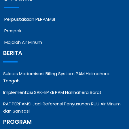
Perpustakaan PERPAMSI
Prospek
Majalah Air Minum
BERITA
Sukses Modernisasi Billing System PAM Halmahera
Tengah
Implementasi SAK-EP di PAM Halmahera Barat
RAF PERPAMSI Jadi Referensi Penyusunan RUU Air Minum
dan Sanitasi
PROGRAM