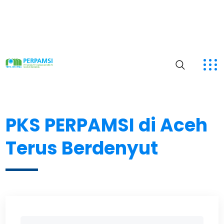
PKS PERPAMSI di Aceh
Terus Berdenyut