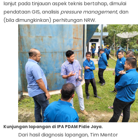
lanjut pada tinjauan aspek teknis bertahap
,
dimulai
pendataan GIS, analisis
pressure management
,
dan
(
bila dimungkinkan
)
perhitungan NRW.
Kunjungan lapangan di IPA PDAM Pidie Jaya.
Dari hasil diagnosis lapangan, Tim Mentor