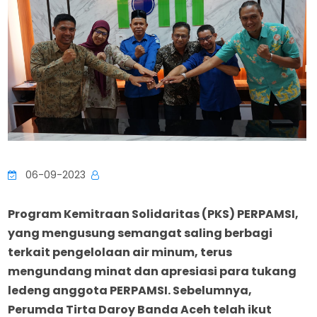
06-09-2023
Program Kemitraan Solidaritas (PKS) PERPAMSI,
yang mengusung semangat saling berbagi
terkait pengelolaan air minum, terus
mengundang minat dan apresiasi para tukang
ledeng anggota PERPAMSI.
Sebelumnya,
Perumda Tirta Daroy Banda Aceh telah
ikut