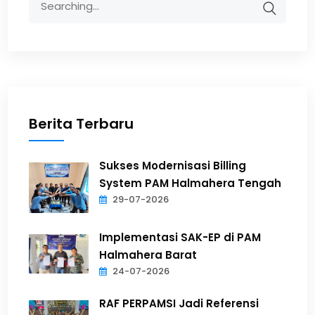
Berita Terbaru
Sukses Modernisasi Billing
System PAM Halmahera Tengah
29-07-2026
Implementasi SAK-EP di PAM
Halmahera Barat
24-07-2026
RAF PERPAMSI Jadi Referensi