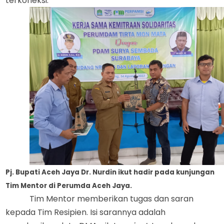
terkoneksi.
Pj. Bupati Aceh Jaya Dr. Nurdin ikut hadir pada kunjungan
Tim Mentor di Perumda Aceh Jaya.
Tim Mentor memberikan tugas dan saran
kepada Tim Resipien
. Isi sarannya adalah