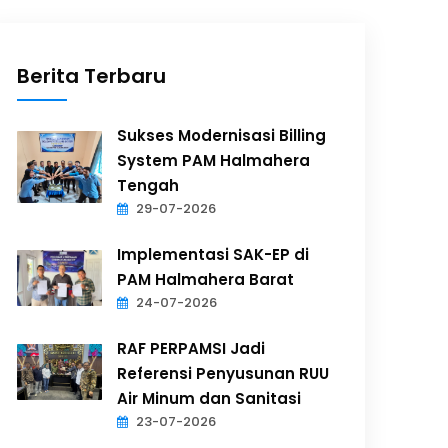
Berita Terbaru
Sukses Modernisasi Billing
System PAM Halmahera
Tengah
29-07-2026
Implementasi SAK-EP di
PAM Halmahera Barat
24-07-2026
RAF PERPAMSI Jadi
Referensi Penyusunan RUU
Air Minum dan Sanitasi
23-07-2026