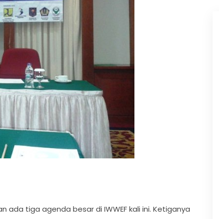
kan ada tiga agenda besar di IWWEF kali ini. Ketiganya