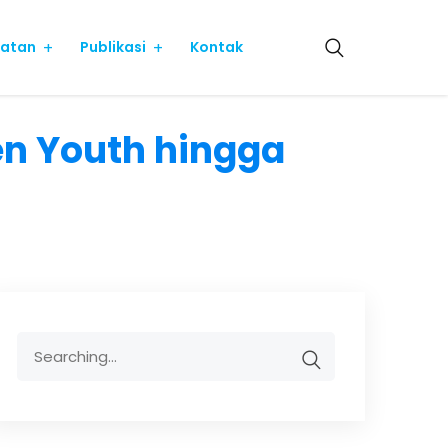
iatan
Publikasi
Kontak
n Youth hingga