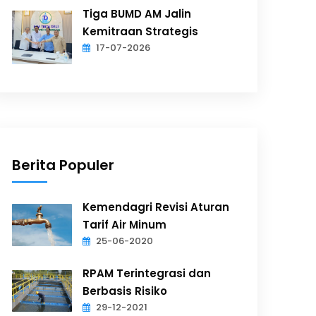
Tiga BUMD AM Jalin
Kemitraan Strategis
17-07-2026
Berita Populer
Kemendagri Revisi Aturan
Tarif Air Minum
25-06-2020
RPAM Terintegrasi dan
Berbasis Risiko
29-12-2021