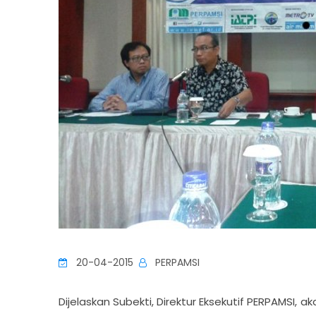
20-04-2015
PERPAMSI
Dijelaskan Subekti, Direktur Eksekutif PERPAMSI, a