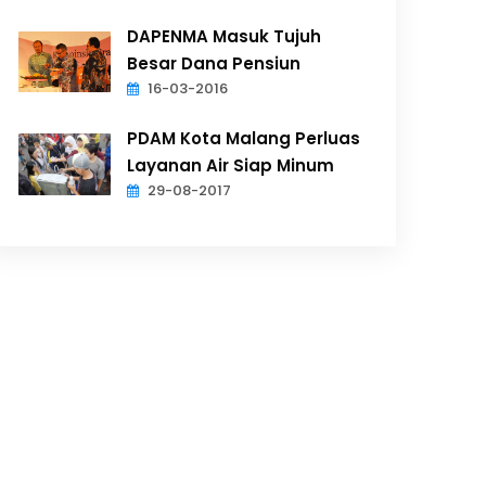
DAPENMA Masuk Tujuh
Besar Dana Pensiun
16-03-2016
PDAM Kota Malang Perluas
Layanan Air Siap Minum
29-08-2017