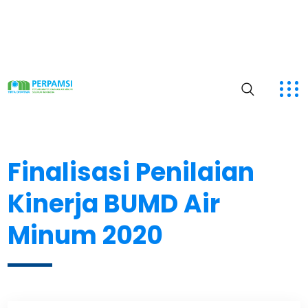
Finalisasi Penilaian
Kinerja BUMD Air
Minum 2020