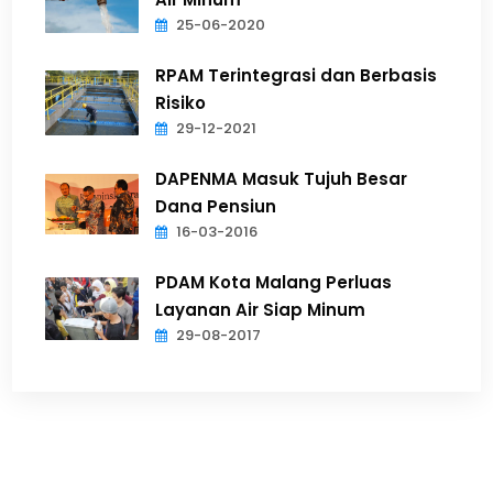
25-06-2020
RPAM Terintegrasi dan Berbasis
Risiko
29-12-2021
DAPENMA Masuk Tujuh Besar
Dana Pensiun
16-03-2016
PDAM Kota Malang Perluas
Layanan Air Siap Minum
29-08-2017