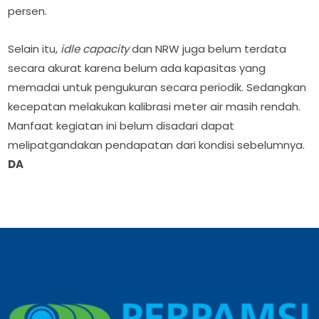
persen.
Selain itu,
idle capacity
dan NRW juga belum terdata
secara akurat karena belum ada kapasitas yang
memadai untuk pengukuran secara periodik. Sedangkan
kecepatan melakukan kalibrasi meter air masih rendah.
Manfaat kegiatan ini belum disadari dapat
melipatgandakan pendapatan dari kondisi sebelumnya.
DA