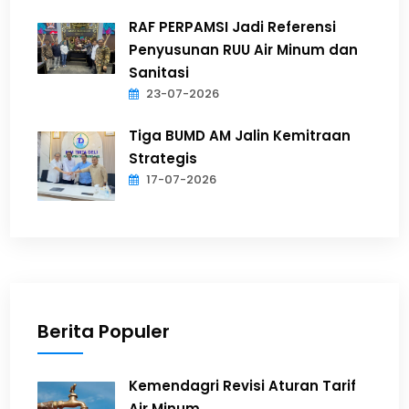
RAF PERPAMSI Jadi Referensi
Penyusunan RUU Air Minum dan
Sanitasi
23-07-2026
Tiga BUMD AM Jalin Kemitraan
Strategis
17-07-2026
Berita Populer
Kemendagri Revisi Aturan Tarif
Air Minum