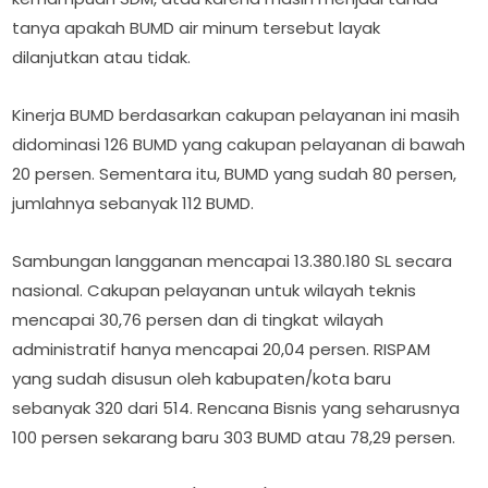
tanya apakah BUMD air minum tersebut layak
dilanjutkan atau tidak.
Kinerja BUMD berdasarkan cakupan pelayanan ini masih
didominasi 126 BUMD yang cakupan pelayanan di bawah
20 persen. Sementara itu, BUMD yang sudah 80 persen,
jumlahnya sebanyak 112 BUMD.
Sambungan langganan mencapai 13.380.180 SL secara
nasional. Cakupan pelayanan untuk wilayah teknis
mencapai 30,76 persen dan di tingkat wilayah
administratif hanya mencapai 20,04 persen. RISPAM
yang sudah disusun oleh kabupaten/kota baru
sebanyak 320 dari 514. Rencana Bisnis yang seharusnya
100 persen sekarang baru 303 BUMD atau 78,29 persen.