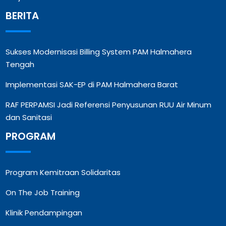
BERITA
Sukses Modernisasi Billing System PAM Halmahera
Tengah
Implementasi SAK-EP di PAM Halmahera Barat
RAF PERPAMSI Jadi Referensi Penyusunan RUU Air Minum
dan Sanitasi
PROGRAM
Program Kemitraan Solidaritas
On The Job Training
Klinik Pendampingan