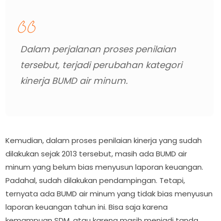
Dalam perjalanan proses penilaian
tersebut, terjadi perubahan kategori
kinerja BUMD air minum.
Kemudian, dalam proses penilaian kinerja yang sudah
dilakukan sejak 2013 tersebut, masih ada BUMD air
minum yang belum bias menyusun laporan keuangan.
Padahal, sudah dilakukan pendampingan. Tetapi,
ternyata ada BUMD air minum yang tidak bias menyusun
laporan keuangan tahun ini. Bisa saja karena
kemampuan SDM, atau karena masih menjadi tanda