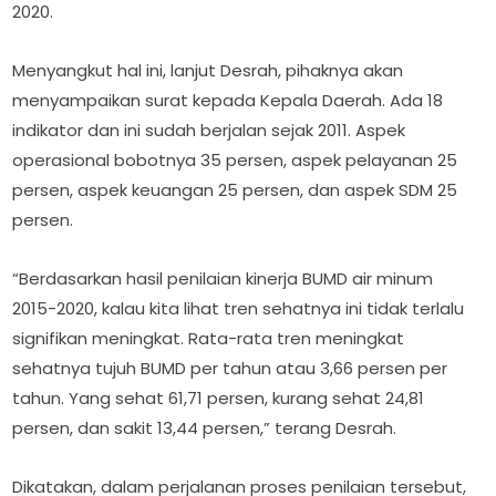
2020.
Menyangkut hal ini, lanjut Desrah, pihaknya akan
menyampaikan surat kepada Kepala Daerah. Ada 18
indikator dan ini sudah berjalan sejak 2011. Aspek
operasional bobotnya 35 persen, aspek pelayanan 25
persen, aspek keuangan 25 persen, dan aspek SDM 25
persen.
“Berdasarkan hasil penilaian kinerja BUMD air minum
2015-2020, kalau kita lihat tren sehatnya ini tidak terlalu
signifikan meningkat. Rata-rata tren meningkat
sehatnya tujuh BUMD per tahun atau 3,66 persen per
tahun. Yang sehat 61,71 persen, kurang sehat 24,81
persen, dan sakit 13,44 persen,” terang Desrah.
Dikatakan, dalam perjalanan proses penilaian tersebut,