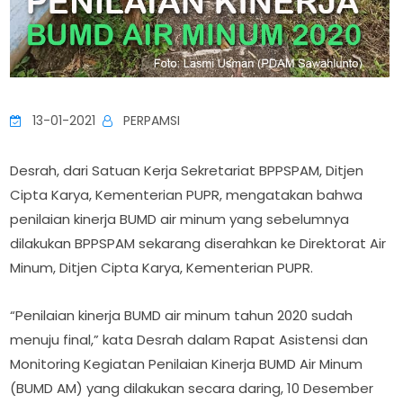
13-01-2021
PERPAMSI
Desrah, dari Satuan Kerja Sekretariat BPPSPAM, Ditjen
Cipta Karya, Kementerian PUPR, mengatakan bahwa
penilaian kinerja BUMD air minum yang sebelumnya
dilakukan BPPSPAM sekarang diserahkan ke Direktorat Air
Minum, Ditjen Cipta Karya, Kementerian PUPR.
“Penilaian kinerja BUMD air minum tahun 2020 sudah
menuju final,” kata Desrah dalam Rapat Asistensi dan
Monitoring Kegiatan Penilaian Kinerja BUMD Air Minum
(BUMD AM) yang dilakukan secara daring, 10 Desember