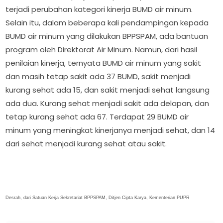
terjadi perubahan kategori kinerja BUMD air minum.
Selain itu, dalam beberapa kali pendampingan kepada
BUMD air minum yang dilakukan BPPSPAM, ada bantuan
program oleh Direktorat Air Minum. Namun, dari hasil
penilaian kinerja, ternyata BUMD air minum yang sakit
dan masih tetap sakit ada 37 BUMD, sakit menjadi
kurang sehat ada 15, dan sakit menjadi sehat langsung
ada dua. Kurang sehat menjadi sakit ada delapan, dan
tetap kurang sehat ada 67. Terdapat 29 BUMD air
minum yang meningkat kinerjanya menjadi sehat, dan 14
dari sehat menjadi kurang sehat atau sakit.
Desrah, dari Satuan Kerja Sekretariat BPPSPAM, Ditjen Cipta Karya, Kementerian PUPR