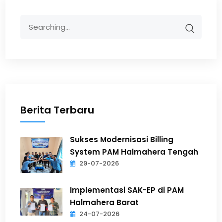
Berita Terbaru
Sukses Modernisasi Billing
System PAM Halmahera Tengah
29-07-2026
Implementasi SAK-EP di PAM
Halmahera Barat
24-07-2026