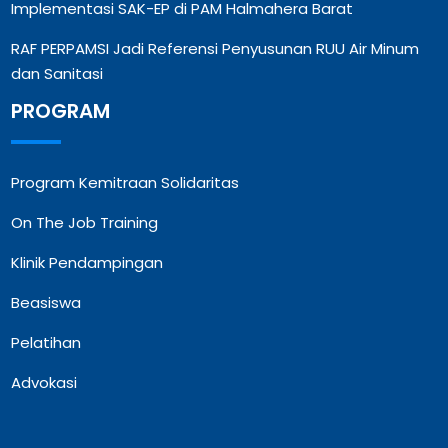
Implementasi SAK-EP di PAM Halmahera Barat
RAF PERPAMSI Jadi Referensi Penyusunan RUU Air Minum
dan Sanitasi
PROGRAM
Program Kemitraan Solidaritas
On The Job Training
Klinik Pendampingan
Beasiswa
Pelatihan
Advokasi