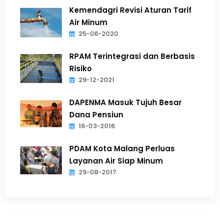
Kemendagri Revisi Aturan Tarif
Air Minum
25-06-2020
RPAM Terintegrasi dan Berbasis
Risiko
29-12-2021
DAPENMA Masuk Tujuh Besar
Dana Pensiun
16-03-2016
PDAM Kota Malang Perluas
Layanan Air Siap Minum
29-08-2017