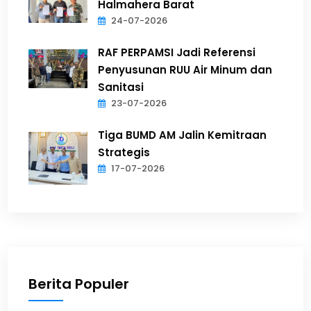
Halmahera Barat
24-07-2026
RAF PERPAMSI Jadi Referensi
Penyusunan RUU Air Minum dan
Sanitasi
23-07-2026
Tiga BUMD AM Jalin Kemitraan
Strategis
17-07-2026
Berita Populer