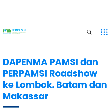
DAPENMA PAMSI dan
PERPAMSI Roadshow
ke Lombok. Batam dan
Makassar