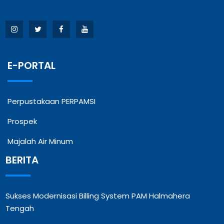
E-PORTAL
Perpustakaan PERPAMSI
Prospek
Majalah Air Minum
BERITA
Sukses Modernisasi Billing System PAM Halmahera
Tengah