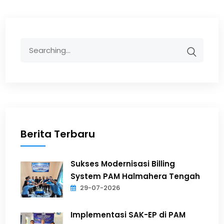
Berita Terbaru
Sukses Modernisasi Billing
System PAM Halmahera Tengah
29-07-2026
Implementasi SAK-EP di PAM