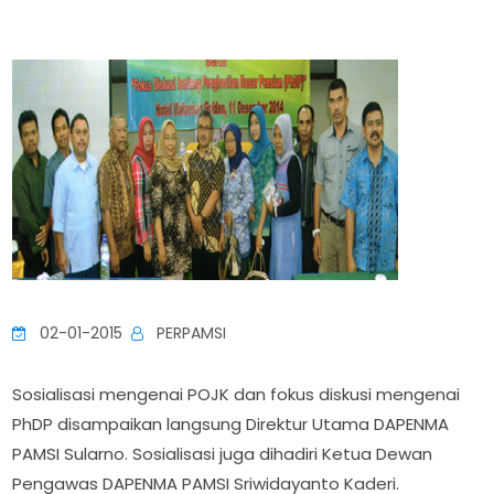
02-01-2015
PERPAMSI
Sosialisasi mengenai POJK dan fokus diskusi mengenai
PhDP disampaikan langsung Direktur Utama DAPENMA
PAMSI Sularno. Sosialisasi juga dihadiri Ketua Dewan
Pengawas DAPENMA PAMSI Sriwidayanto Kaderi.