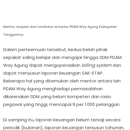
Mentor, resipien dan fasilitator di kantor PDAM Way Agung Kabupaten
Tanggamus.
Dalam perteemuan tersebut, kedua belah pihak
sepakat saling belajar dan mengajar hingga SDM PDAM
Way Agung dapat mengoperasikan
billing system
dan
dapat menyusun laporan keuangan SAK-ETAP.
Beberapa hal yang ditemukan oleh mentor antara lain
PDAM Way Agung menghadapi permasalahan
dikarenakan SDM yang belum kompeten dan rasio
pegawai yang tinggi, mencapai 9 per 1.000 pelanggan.
Di samping itu, laporan keuangan belum tersaji secara
periodik (bulanan), laporan keuangan tersusun tahunan,