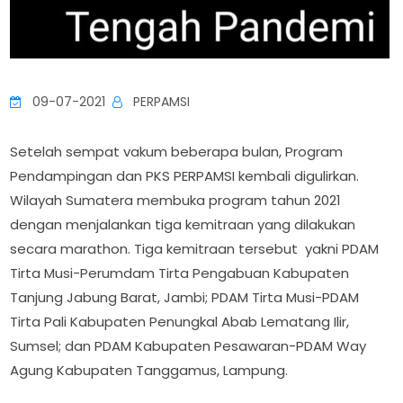
09-07-2021
PERPAMSI
Setelah sempat vakum beberapa bulan, Program
Pendampingan dan PKS PERPAMSI kembali digulirkan.
Wilayah Sumatera membuka program tahun 2021
dengan menjalankan tiga kemitraan yang dilakukan
secara marathon. Tiga kemitraan tersebut yakni PDAM
Tirta Musi-Perumdam Tirta Pengabuan Kabupaten
Tanjung Jabung Barat, Jambi; PDAM Tirta Musi-PDAM
Tirta Pali Kabupaten Penungkal Abab Lematang Ilir,
Sumsel; dan PDAM Kabupaten Pesawaran-PDAM Way
Agung Kabupaten Tanggamus, Lampung.