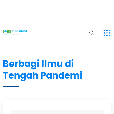
Berbagi Ilmu di
Tengah Pandemi