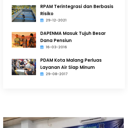
RPAM Terintegrasi dan Berbasis
Risiko
29-12-2021
DAPENMA Masuk Tujuh Besar
Dana Pensiun
16-03-2016
PDAM Kota Malang Perluas
Layanan Air Siap Minum
29-08-2017