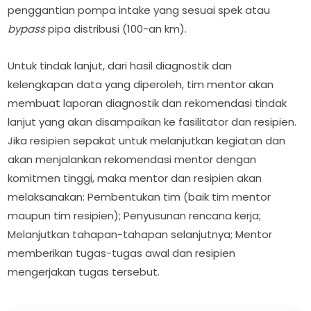
penggantian pompa intake yang sesuai spek atau
bypass
pipa distribusi (100-an km).
Untuk tindak lanjut, dari hasil diagnostik dan
kelengkapan data yang diperoleh, tim mentor akan
membuat laporan diagnostik dan rekomendasi tindak
lanjut yang akan disampaikan ke fasilitator dan resipien.
Jika resipien sepakat untuk melanjutkan kegiatan dan
akan menjalankan rekomendasi mentor dengan
komitmen tinggi, maka mentor dan resipien akan
melaksanakan: Pembentukan tim (baik tim mentor
maupun tim resipien); Penyusunan rencana kerja;
Melanjutkan tahapan-tahapan selanjutnya; Mentor
memberikan tugas-tugas awal dan resipien
mengerjakan tugas tersebut.