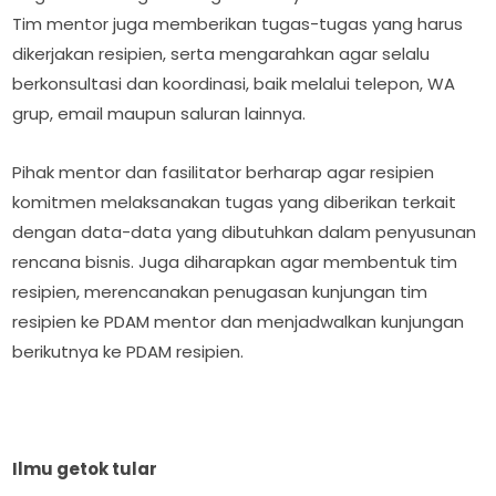
Tim mentor juga memberikan tugas-tugas yang harus
dikerjakan resipien, serta mengarahkan agar selalu
berkonsultasi dan koordinasi, baik melalui telepon, WA
grup, email maupun saluran lainnya.
Pihak mentor dan fasilitator berharap agar resipien
komitmen melaksanakan tugas yang diberikan terkait
dengan data-data yang dibutuhkan dalam penyusunan
rencana bisnis. Juga diharapkan agar membentuk tim
resipien, merencanakan penugasan kunjungan tim
resipien ke PDAM mentor dan menjadwalkan kunjungan
berikutnya ke PDAM resipien.
Ilmu getok tular