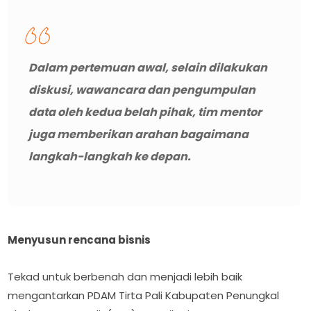
Dalam pertemuan awal, selain dilakukan
diskusi, wawancara dan pengumpulan
data oleh kedua belah pihak, tim mentor
juga memberikan arahan bagaimana
langkah-langkah ke depan.
Menyusun rencana bisnis
Tekad untuk berbenah dan menjadi lebih baik
mengantarkan PDAM Tirta Pali Kabupaten Penungkal