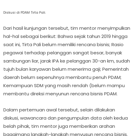
Diskusi di PDAM Tirta Pali.
Dari hasil kunjungan tersebut, tim mentor menyimpulkan
hal-hal sebagai berikut: Bahwa sejak tahun 2019 hingga
saat ini, Tirta Pali belum memiliki rencana bisnis; Rasio
pegawai terhadap pelanggan sangat besar, banyak
sambungan liar, jarak IPA ke pelanggan 30-an km, sudah
tujuh bulan karyawan belum menerima gaji; Pemerintah
daerah belum sepenuhnya membantu penuh PDAM;
Kemampuan SDM yang masih rendah (belum mampu
membantu direksi menyunun rencana bisnis PDAM.
Dalam pertemuan awal tersebut, selain dilakukan
diskusi, wawancara dan pengumpulan data oleh kedua
belah pihak, tim mentor juga memberikan arahan
bagaimana langkah-langkah menyusun rencana bisnis.