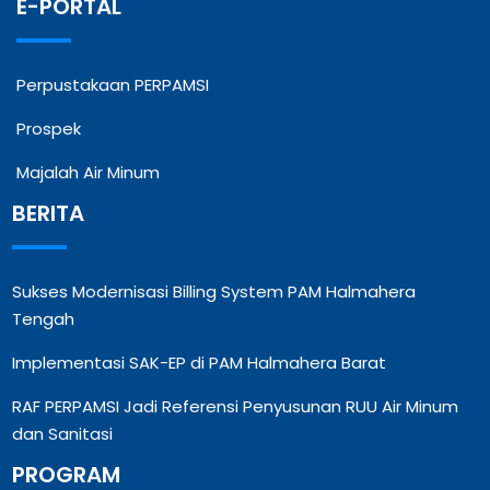
E-PORTAL
Perpustakaan PERPAMSI
Prospek
Majalah Air Minum
BERITA
Sukses Modernisasi Billing System PAM Halmahera
Tengah
Implementasi SAK-EP di PAM Halmahera Barat
RAF PERPAMSI Jadi Referensi Penyusunan RUU Air Minum
dan Sanitasi
PROGRAM