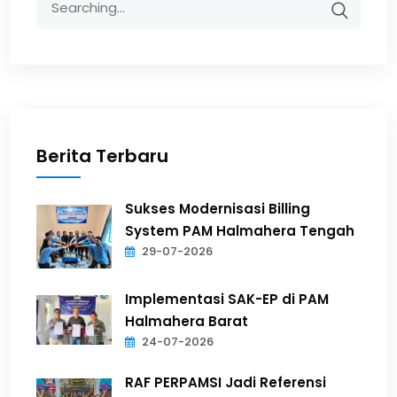
Berita Terbaru
Sukses Modernisasi Billing
System PAM Halmahera Tengah
29-07-2026
Implementasi SAK-EP di PAM
Halmahera Barat
24-07-2026
RAF PERPAMSI Jadi Referensi