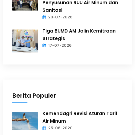
Penyusunan RUU Air Minum dan
Sanitasi
23-07-2026
Tiga BUMD AM Jalin Kemitraan
Strategis
17-07-2026
Berita Populer
Kemendagri Revisi Aturan Tarif
Air Minum
25-06-2020