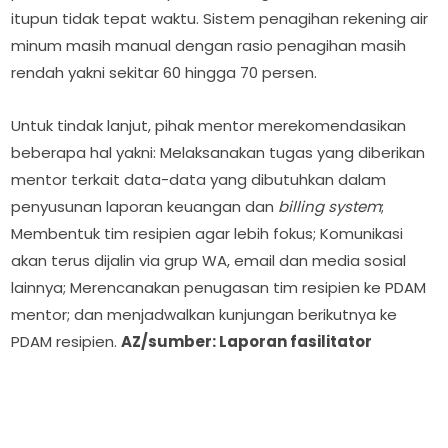
itupun tidak tepat waktu. Sistem penagihan rekening air
minum masih manual dengan rasio penagihan masih
rendah yakni sekitar 60 hingga 70 persen.
Untuk tindak lanjut, pihak mentor merekomendasikan
beberapa hal yakni: Melaksanakan tugas yang diberikan
mentor terkait data-data yang dibutuhkan dalam
penyusunan laporan keuangan dan
billing system
;
Membentuk tim resipien agar lebih fokus; Komunikasi
akan terus dijalin via grup WA, email dan media sosial
lainnya; Merencanakan penugasan tim resipien ke PDAM
mentor; dan menjadwalkan kunjungan berikutnya ke
PDAM resipien.
AZ/sumber: Laporan fasilitator