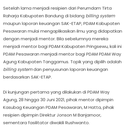
Setelah lama menjadi resipien dari Perumdam Tirta
Raharja Kabupaten Bandung di bidang
billing system
maupun laporan keuangan SAK-ETAP, PDAM Kabupaten
Pesawaran mulai mengaplikasikan ilmu yang didapatkan
dengan menjadi mentor. Bila sebelumnya mereka
menjadi mentor bagi PDAM Kabupaten Pringsewu, kali ini
PDAM Pesawaran menjadi mentor bagi PDAM PDAM Way
Agung Kabupaten Tanggamus. Topik yang dipilih adalah
billing system
dan penyusunan laporan keuangan
berdasarkan SAK-ETAP.
Di kunjungan pertama yang dilakukan di PDAM Way
Agung, 28 hingga 30 Juni 2021, pihak mentor dipimpin
Kasubag Keuangan PDAM Pesawaran, M Hatta, pihak
resipien dipimpin Direktur Jonson M Banjarnoor,
sementara fasilitator diwakili Rushwanto.