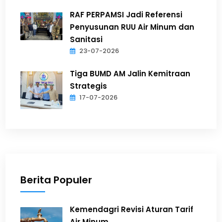
RAF PERPAMSI Jadi Referensi
Penyusunan RUU Air Minum dan
Sanitasi
23-07-2026
Tiga BUMD AM Jalin Kemitraan
Strategis
17-07-2026
Berita Populer
Kemendagri Revisi Aturan Tarif
Air Minum