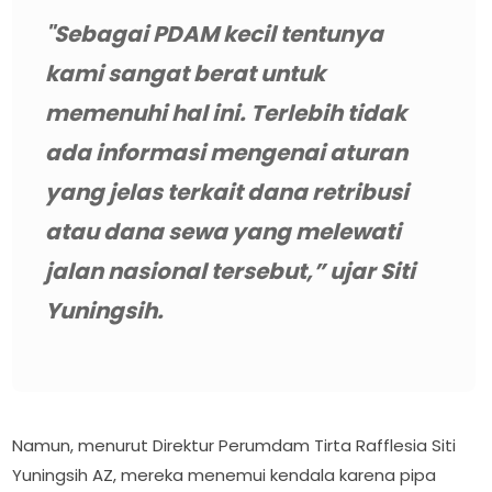
"Sebagai PDAM kecil tentunya
kami sangat berat untuk
memenuhi hal ini. Terlebih tidak
ada informasi mengenai aturan
yang jelas terkait dana retribusi
atau dana sewa yang melewati
jalan nasional tersebut,” ujar Siti
Yuningsih.
Namun, menurut Direktur Perumdam Tirta Rafflesia Siti
Yuningsih AZ, mereka menemui kendala karena pipa