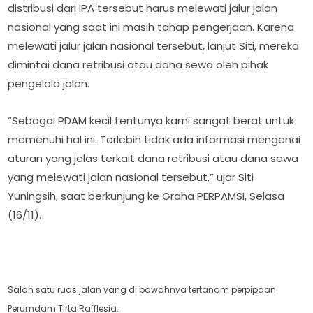
distribusi dari IPA tersebut harus melewati jalur jalan
nasional yang saat ini masih tahap pengerjaan. Karena
melewati jalur jalan nasional tersebut, lanjut Siti, mereka
dimintai dana retribusi atau dana sewa oleh pihak
pengelola jalan.
“Sebagai PDAM kecil tentunya kami sangat berat untuk
memenuhi hal ini. Terlebih tidak ada informasi mengenai
aturan yang jelas terkait dana retribusi atau dana sewa
yang melewati jalan nasional tersebut,” ujar Siti
Yuningsih, saat berkunjung ke Graha PERPAMSI, Selasa
(16/11).
Salah satu ruas jalan yang di bawahnya tertanam perpipaan
Perumdam Tirta Rafflesia.