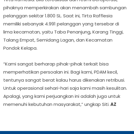
pihaknya memperkirakan akan menambah sambungan
pelanggan sekitar 1.800 SL. Saat ini, Tirta Rafflesia
memiliki sebanyak 4.991 pelanggan yang tersebar di
lima kecamatan, yaitu Taba Penanjung, Karang Tinggi,
Talang Empat, Semidang Lagan, dan Kecamatan
Pondok Kelapa.
“Kami sangat berharap pihak-pihak terkait bisa
memperhatikan persoalan ini. Bagi kami, PDAM kecil,
tentunya sangat berat kalau harus dikenakan retribusi.
Untuk operasional sehari-hari saja kami masih kesulitan.
Apalagi, yang kami perjuangkan ini adalah juga untuk
memenuhi kebutuhan masyarakat,” ungkap Siti.
AZ