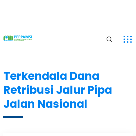
Terkendala Dana
Retribusi Jalur Pipa
Jalan Nasional