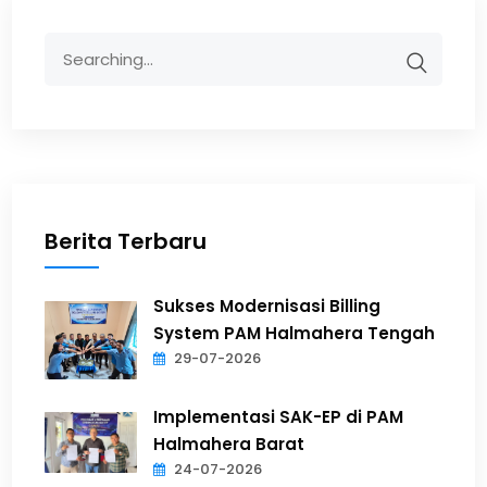
Berita Terbaru
Sukses Modernisasi Billing
System PAM Halmahera Tengah
29-07-2026
Implementasi SAK-EP di PAM
Halmahera Barat
24-07-2026