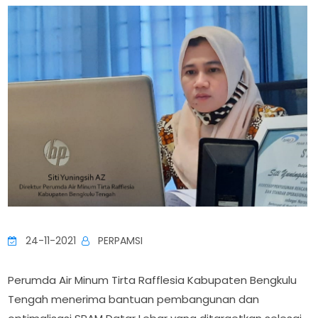
24-11-2021
PERPAMSI
Perumda Air Minum Tirta Rafflesia Kabupaten Bengkulu
Tengah menerima bantuan pembangunan dan