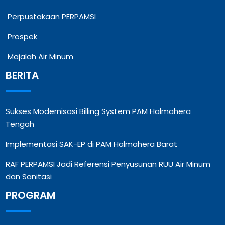
Perpustakaan PERPAMSI
Prospek
Majalah Air Minum
BERITA
Sukses Modernisasi Billing System PAM Halmahera
Tengah
Implementasi SAK-EP di PAM Halmahera Barat
RAF PERPAMSI Jadi Referensi Penyusunan RUU Air Minum
dan Sanitasi
PROGRAM