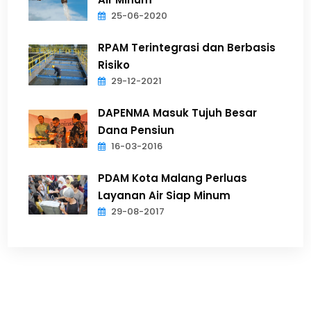
25-06-2020
RPAM Terintegrasi dan Berbasis
Risiko
29-12-2021
DAPENMA Masuk Tujuh Besar
Dana Pensiun
16-03-2016
PDAM Kota Malang Perluas
Layanan Air Siap Minum
29-08-2017