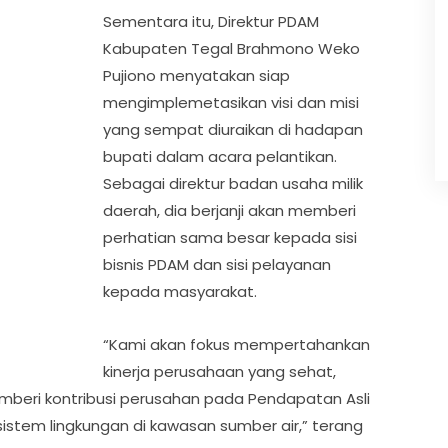
Sementara itu, Direktur PDAM
Kabupaten Tegal Brahmono Weko
Pujiono menyatakan siap
mengimplemetasikan visi dan misi
yang sempat diuraikan di hadapan
bupati dalam acara pelantikan.
Sebagai direktur badan usaha milik
daerah, dia berjanji akan memberi
perhatian sama besar kepada sisi
bisnis PDAM dan sisi pelayanan
kepada masyarakat.
“Kami akan fokus mempertahankan
kinerja perusahaan yang sehat,
beri kontribusi perusahan pada Pendapatan Asli
stem lingkungan di kawasan sumber air,” terang