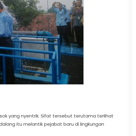
ok yang nyentrik. Sifat tersebut terutama terlihat
 dalang itu melantik pejabat baru di lingkungan