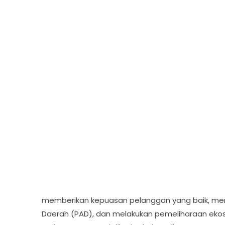
memberikan kepuasan pelanggan yang baik, mem
Daerah (PAD), dan melakukan pemeliharaan ekosi