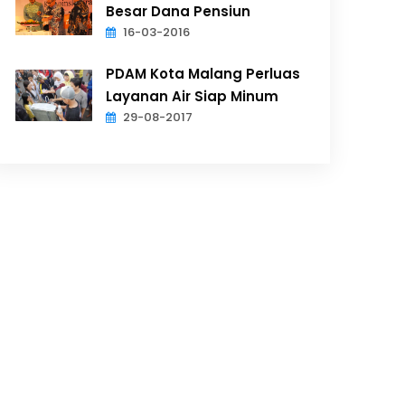
Besar Dana Pensiun
16-03-2016
PDAM Kota Malang Perluas
Layanan Air Siap Minum
29-08-2017