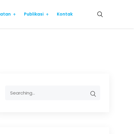
iatan
Publikasi
Kontak