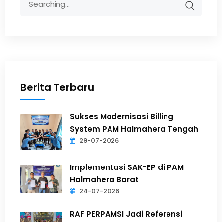
Berita Terbaru
Sukses Modernisasi Billing
System PAM Halmahera Tengah
29-07-2026
Implementasi SAK-EP di PAM
Halmahera Barat
24-07-2026
RAF PERPAMSI Jadi Referensi