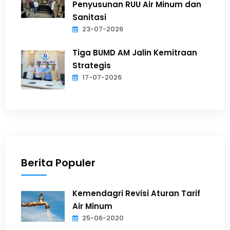
Penyusunan RUU Air Minum dan
Sanitasi
23-07-2026
Tiga BUMD AM Jalin Kemitraan
Strategis
17-07-2026
Berita Populer
Kemendagri Revisi Aturan Tarif
Air Minum
25-06-2020