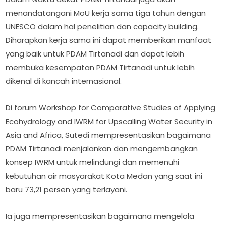
menandatangani MoU kerja sama tiga tahun dengan
UNESCO dalam hal penelitian dan capacity building.
Diharapkan kerja sama ini dapat memberikan manfaat
yang baik untuk PDAM Tirtanadi dan dapat lebih
membuka kesempatan PDAM Tirtanadi untuk lebih
dikenal di kancah internasional.
Di forum Workshop for Comparative Studies of Applying
Ecohydrology and IWRM for Upscalling Water Security in
Asia and Africa, Sutedi mempresentasikan bagaimana
PDAM Tirtanadi menjalankan dan mengembangkan
konsep IWRM untuk melindungi dan memenuhi
kebutuhan air masyarakat Kota Medan yang saat ini
baru 73,21 persen yang terlayani.
Ia juga mempresentasikan bagaimana mengelola