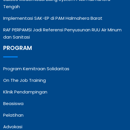
Tengah
Implementasi SAK-EP di PAM Halmahera Barat
RAF PERPAMSI Jadi Referensi Penyusunan RUU Air Minum
dan Sanitasi
PROGRAM
Program Kemitraan Solidaritas
On The Job Training
Klinik Pendampingan
Beasiswa
Pelatihan
Advokasi