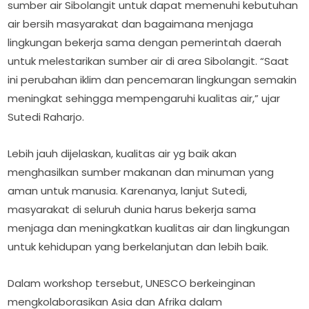
sumber air Sibolangit untuk dapat memenuhi kebutuhan
air bersih masyarakat dan bagaimana menjaga
lingkungan bekerja sama dengan pemerintah daerah
untuk melestarikan sumber air di area Sibolangit. “Saat
ini perubahan iklim dan pencemaran lingkungan semakin
meningkat sehingga mempengaruhi kualitas air,” ujar
Sutedi Raharjo.
Lebih jauh dijelaskan, kualitas air yg baik akan
menghasilkan sumber makanan dan minuman yang
aman untuk manusia. Karenanya, lanjut Sutedi,
masyarakat di seluruh dunia harus bekerja sama
menjaga dan meningkatkan kualitas air dan lingkungan
untuk kehidupan yang berkelanjutan dan lebih baik.
Dalam workshop tersebut, UNESCO berkeinginan
mengkolaborasikan Asia dan Afrika dalam