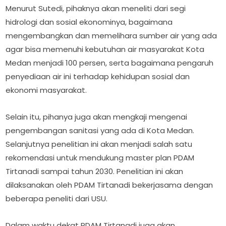
Menurut Sutedi, pihaknya akan meneliti dari segi
hidrologi dan sosial ekonominya, bagaimana
mengembangkan dan memelihara sumber air yang ada
agar bisa memenuhi kebutuhan air masyarakat Kota
Medan menjadi 100 persen, serta bagaimana pengaruh
penyediaan air ini terhadap kehidupan sosial dan
ekonomi masyarakat.
Selain itu, pihanya juga akan mengkaji mengenai
pengembangan sanitasi yang ada di Kota Medan.
Selanjutnya penelitian ini akan menjadi salah satu
rekomendasi untuk mendukung master plan PDAM
Tirtanadi sampai tahun 2030. Penelitian ini akan
dilaksanakan oleh PDAM Tirtanadi bekerjasama dengan
beberapa peneliti dari USU.
Dalam waktu dekat PDAM Tirtanadi juga akan