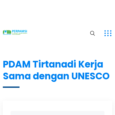
PDAM Tirtanadi Kerja
Sama dengan UNESCO