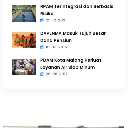
RPAM Terintegrasi dan Berbasis
Risiko
29-12-2021
DAPENMA Masuk Tujuh Besar
Dana Pensiun
16-03-2016
PDAM Kota Malang Perluas
Layanan Air Siap Minum
29-08-2017