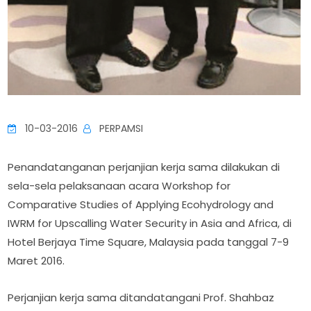
10-03-2016
PERPAMSI
Penandatanganan perjanjian kerja sama dilakukan di
sela-sela pelaksanaan acara Workshop for
Comparative Studies of Applying Ecohydrology and
IWRM for Upscalling Water Security in Asia and Africa, di
Hotel Berjaya Time Square, Malaysia pada tanggal 7-9
Maret 2016.
Perjanjian kerja sama ditandatangani Prof. Shahbaz