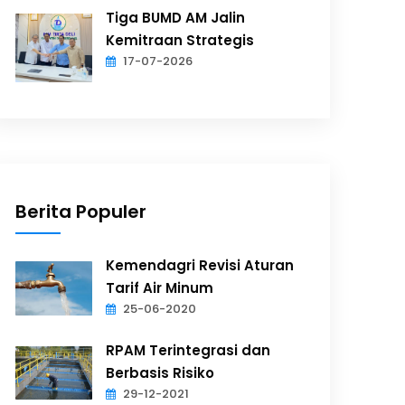
Tiga BUMD AM Jalin
Kemitraan Strategis
17-07-2026
Berita Populer
Kemendagri Revisi Aturan
Tarif Air Minum
25-06-2020
RPAM Terintegrasi dan
Berbasis Risiko
29-12-2021