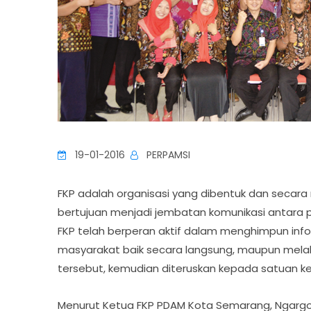
19-01-2016
PERPAMSI
FKP adalah organisasi yang dibentuk dan secara 
bertujuan menjadi jembatan komunikasi antara 
FKP telah berperan aktif dalam menghimpun infor
masyarakat baik secara langsung, maupun mela
tersebut, kemudian diteruskan kepada satuan kerj
Menurut Ketua FKP PDAM Kota Semarang, Ngargon