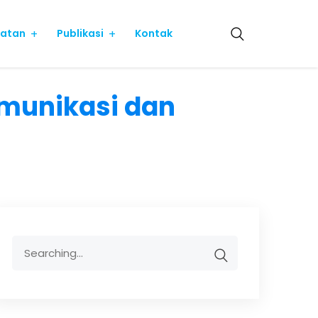
iatan
Publikasi
Kontak
munikasi dan