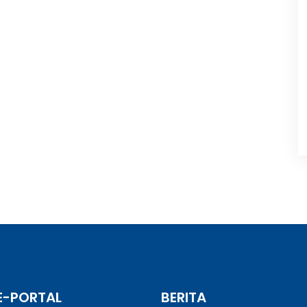
E-PORTAL
BERITA