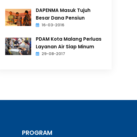
DAPENMA Masuk Tujuh
Besar Dana Pensiun
16-03-2016
PDAM Kota Malang Perluas
Layanan Air Siap Minum
29-08-2017
PROGRAM