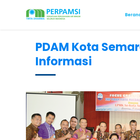
Beran
PDAM Kota Semar
Informasi