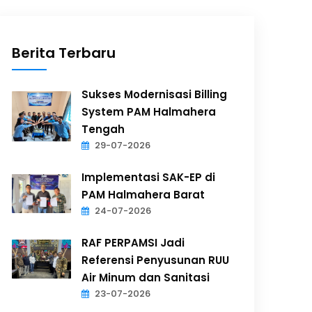
Berita Terbaru
Sukses Modernisasi Billing
System PAM Halmahera
Tengah
29-07-2026
Implementasi SAK-EP di
PAM Halmahera Barat
24-07-2026
RAF PERPAMSI Jadi
Referensi Penyusunan RUU
Air Minum dan Sanitasi
23-07-2026