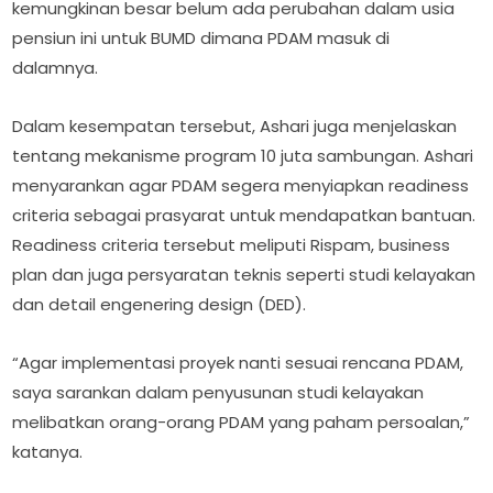
kemungkinan besar belum ada perubahan dalam usia
pensiun ini untuk BUMD dimana PDAM masuk di
dalamnya.
Dalam kesempatan tersebut, Ashari juga menjelaskan
tentang mekanisme program 10 juta sambungan. Ashari
menyarankan agar PDAM segera menyiapkan readiness
criteria sebagai prasyarat untuk mendapatkan bantuan.
Readiness criteria tersebut meliputi Rispam, business
plan dan juga persyaratan teknis seperti studi kelayakan
dan detail engenering design (DED).
“Agar implementasi proyek nanti sesuai rencana PDAM,
saya sarankan dalam penyusunan studi kelayakan
melibatkan orang-orang PDAM yang paham persoalan,”
katanya.