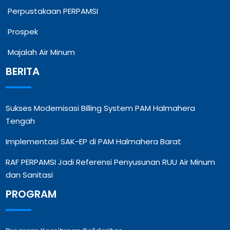
Perpustakaan PERPAMSI
Prospek
Majalah Air Minum
BERITA
Sukses Modernisasi Billing System PAM Halmahera
Tengah
Implementasi SAK-EP di PAM Halmahera Barat
RAF PERPAMSI Jadi Referensi Penyusunan RUU Air Minum
dan Sanitasi
PROGRAM