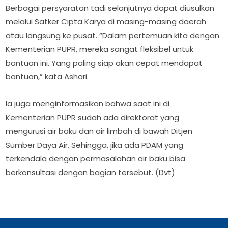
Berbagai persyaratan tadi selanjutnya dapat diusulkan
melalui Satker Cipta Karya di masing-masing daerah
atau langsung ke pusat. “Dalam pertemuan kita dengan
Kementerian PUPR, mereka sangat fleksibel untuk
bantuan ini. Yang paling siap akan cepat mendapat
bantuan,” kata Ashari.
Ia juga menginformasikan bahwa saat ini di
Kementerian PUPR sudah ada direktorat yang
mengurusi air baku dan air limbah di bawah Ditjen
Sumber Daya Air. Sehingga, jika ada PDAM yang
terkendala dengan permasalahan air baku bisa
berkonsultasi dengan bagian tersebut. (Dvt)