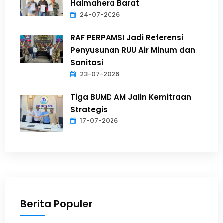
Halmahera Barat
24-07-2026
RAF PERPAMSI Jadi Referensi
Penyusunan RUU Air Minum dan
Sanitasi
23-07-2026
Tiga BUMD AM Jalin Kemitraan
Strategis
17-07-2026
Berita Populer