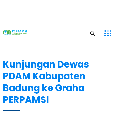
Kunjungan Dewas
PDAM Kabupaten
Badung ke Graha
PERPAMSI