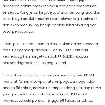
dilibatkan dalam memberi masukan pada draf aturan
tersebut. Yang jelas, lanjutnya, aturan tentang laba dari
total biaya produksi sudah tidak relevan lagi. Lebih adil
dan akan menunjung kinerja apabila laba dihitung dari
total pendapatan.
“Poin-poin tersebut sudah dimasukkan dalam rencana
revisi Permendagri Nomor 2 Tahun 2007. Tahun ini
Kemendagri menargetkan baik PP BUMD maupun
permendagri selesai,” terang Ashari.
Sementara untuk batas usia pensiun pegawai PDAM,
menurut Ashari meskipun aturan pegawai negeri sipil
adalah 58 tahun, namun undang-undang tentang BUMN
yang jadi salah satu referensi aturan BUMD masih
membatasi usia pensiun hingga 56 tahun. Untuk itu,