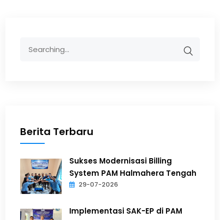
Berita Terbaru
Sukses Modernisasi Billing
System PAM Halmahera Tengah
29-07-2026
Implementasi SAK-EP di PAM