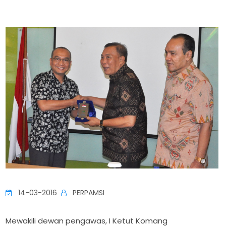
14-03-2016
PERPAMSI
Mewakili dewan pengawas, I Ketut Komang