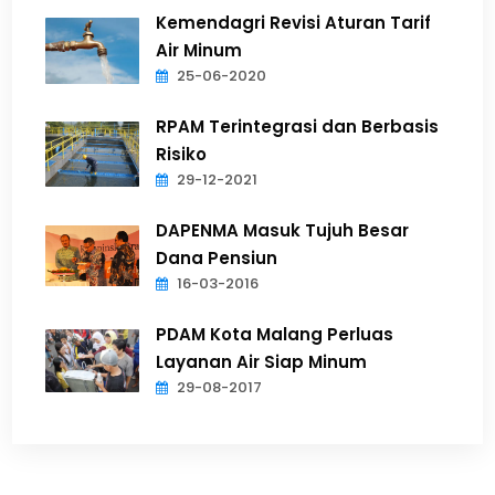
Kemendagri Revisi Aturan Tarif
Air Minum
25-06-2020
RPAM Terintegrasi dan Berbasis
Risiko
29-12-2021
DAPENMA Masuk Tujuh Besar
Dana Pensiun
16-03-2016
PDAM Kota Malang Perluas
Layanan Air Siap Minum
29-08-2017