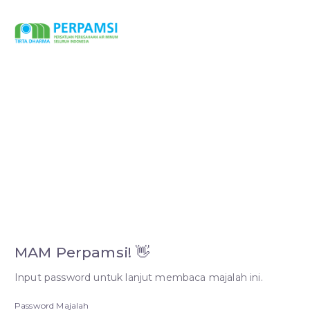
MAM Perpamsi! 👋
Input password untuk lanjut membaca majalah ini.
Password Majalah